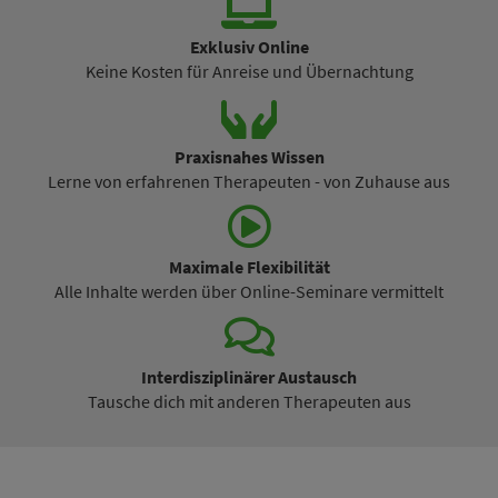
Exklusiv Online
Keine Kosten für Anreise und Übernachtung
Praxisnahes Wissen
Lerne von erfahrenen Therapeuten - von Zuhause aus
Maximale Flexibilität
Alle Inhalte werden über Online-Seminare vermittelt
Interdisziplinärer Austausch
Tausche dich mit anderen Therapeuten aus