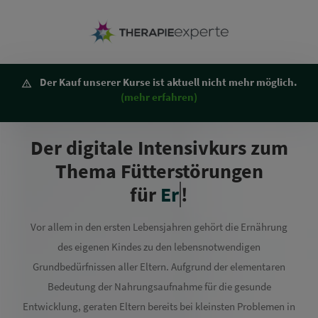
Der Kauf unserer Kurse ist aktuell nicht mehr möglich.
(mehr erfahren)
Der digitale Intensivkurs zum
Thema Fütterstörungen
für
!
Vor allem in den ersten Lebensjahren gehört die Ernährung
des eigenen Kindes zu den lebensnotwendigen
Grundbedürfnissen aller Eltern. Aufgrund der elementaren
Bedeutung der Nahrungsaufnahme für die gesunde
Entwicklung, geraten Eltern bereits bei kleinsten Problemen in