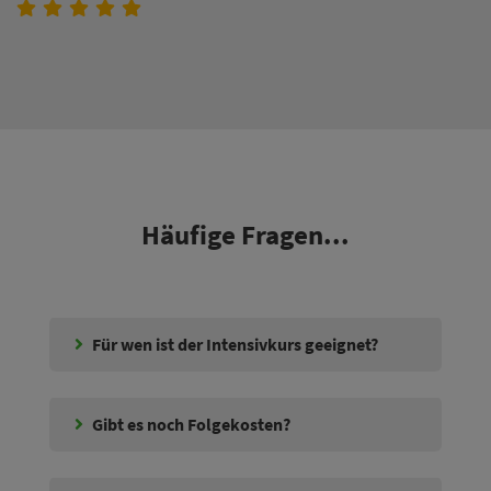
Häufige Fragen...
Für wen ist der Intensivkurs geeignet?
Gibt es noch Folgekosten?