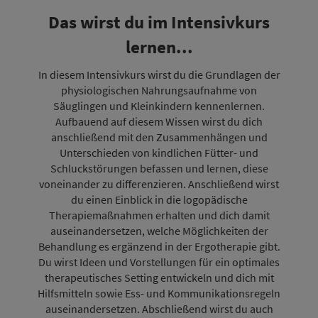
Das wirst du im Intensivkurs
lernen...
In diesem Intensivkurs wirst du die Grundlagen der
physiologischen Nahrungsaufnahme von
Säuglingen und Kleinkindern kennenlernen.
Aufbauend auf diesem Wissen wirst du dich
anschließend mit den Zusammenhängen und
Unterschieden von kindlichen Fütter- und
Schluckstörungen befassen und lernen, diese
voneinander zu differenzieren. Anschließend wirst
du einen Einblick in die logopädische
Therapiemaßnahmen erhalten und dich damit
auseinandersetzen, welche Möglichkeiten der
Behandlung es ergänzend in der Ergotherapie gibt.
Du wirst Ideen und Vorstellungen für ein optimales
therapeutisches Setting entwickeln und dich mit
Hilfsmitteln sowie Ess- und Kommunikationsregeln
auseinandersetzen. Abschließend wirst du auch