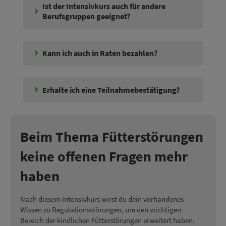
Ist der Intensivkurs auch für andere
Berufsgruppen geeignet?
Kann ich auch in Raten bezahlen?
Erhalte ich eine Teilnahmebestätigung?
Beim Thema Fütterstörungen
keine offenen Fragen mehr
haben
Nach diesem Intensivkurs wirst du dein vorhandenes
Wissen zu Regulationsstörungen, um den wichtigen
Bereich der kindlichen Fütterstörungen erweitert haben.