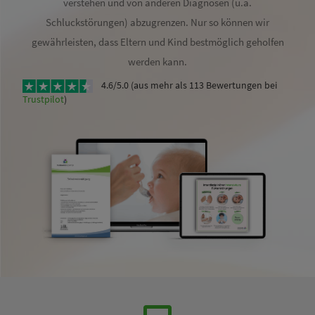
verstehen und von anderen Diagnosen (u.a.
Schluckstörungen) abzugrenzen. Nur so können wir
gewährleisten, dass Eltern und Kind bestmöglich geholfen
werden kann.
4.6/5.0 (aus mehr als 113 Bewertungen bei
Trustpilot
)