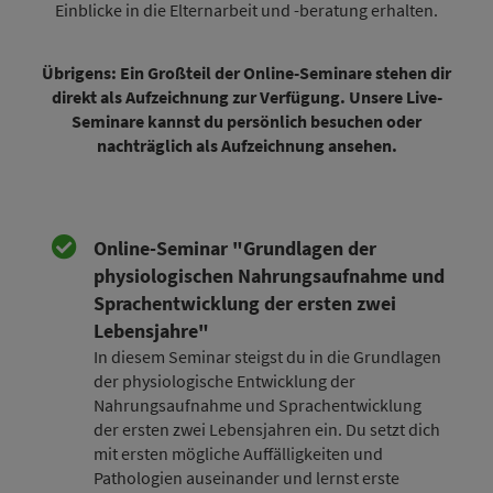
Einblicke in die Elternarbeit und -beratung erhalten.
Übrigens: Ein Großteil der Online-Seminare stehen dir
direkt als Aufzeichnung zur Verfügung. Unsere Live-
Seminare kannst du persönlich besuchen oder
nachträglich als Aufzeichnung ansehen.
Online-Seminar "Grundlagen der
physiologischen Nahrungsaufnahme und
Sprachentwicklung der ersten zwei
Lebensjahre"
In diesem Seminar steigst du in die Grundlagen
der physiologische Entwicklung der
Nahrungsaufnahme und Sprachentwicklung
der ersten zwei Lebensjahren ein. Du setzt dich
mit ersten mögliche Auffälligkeiten und
Pathologien auseinander und lernst erste