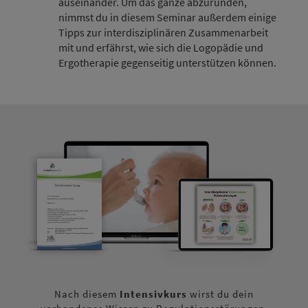
auseinander. Um das ganze abzurunden,
nimmst du in diesem Seminar außerdem einige
Tipps zur interdisziplinären Zusammenarbeit
mit und erfährst, wie sich die Logopädie und
Ergotherapie gegenseitig unterstützen können.
Nach diesem
Intensivkurs
wirst du dein