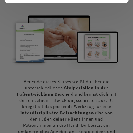
Am Ende dieses Kurses weißt du über die
unterschiedlichen
Stolperfallen in der
Fußentwicklung
Bescheid und kennst dich mit
den einzelnen Entwicklungsschritten aus. Du
kriegst all das passende Werkzeug für eine
interdisziplinäre Betrachtungsweise
von
den Füßen deiner Klient:innen und
Patient:innen an die Hand. Du besitzt ein
umfangreiches Angebot an Therapieideen und