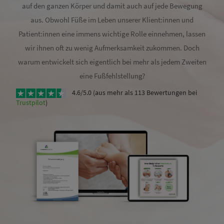
auf den ganzen Körper und damit auch auf jede Bewegung
aus. Obwohl Füße im Leben unserer Klient:innen und
Patient:innen eine immens wichtige Rolle einnehmen, lassen
wir ihnen oft zu wenig Aufmerksamkeit zukommen. Doch
warum entwickelt sich eigentlich bei mehr als jedem Zweiten
eine Fußfehlstellung?
4.6/5.0 (aus mehr als 113 Bewertungen bei
Trustpilot
)