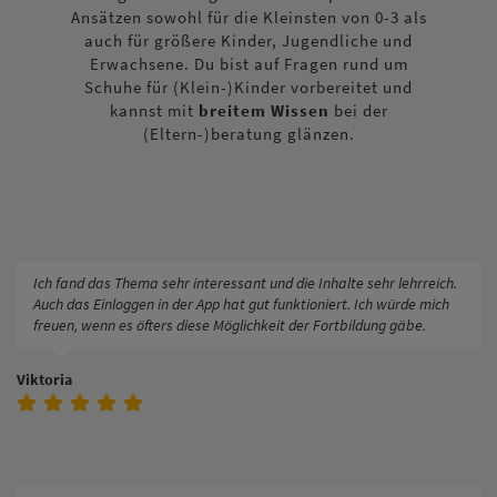
Ansätzen sowohl für die Kleinsten von 0-3 als
auch für größere Kinder, Jugendliche und
Erwachsene. Du bist auf Fragen rund um
Schuhe für (Klein-)Kinder vorbereitet und
kannst mit
breitem Wissen
bei der
(Eltern-)beratung glänzen.
Ich fand das Thema sehr interessant und die Inhalte sehr lehrreich.
Auch das Einloggen in der App hat gut funktioniert. Ich würde mich
freuen, wenn es öfters diese Möglichkeit der Fortbildung gäbe.
Viktoria