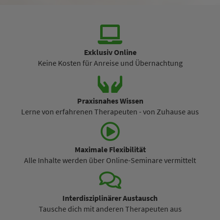
Exklusiv Online
Keine Kosten für Anreise und Übernachtung
Praxisnahes Wissen
Lerne von erfahrenen Therapeuten - von Zuhause aus
Maximale Flexibilität
Alle Inhalte werden über Online-Seminare vermittelt
Interdisziplinärer Austausch
Tausche dich mit anderen Therapeuten aus