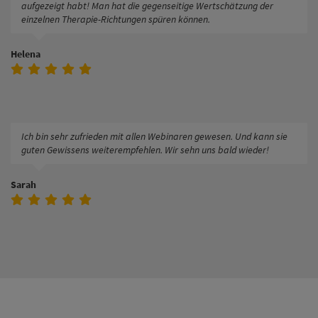
aufgezeigt habt! Man hat die gegenseitige Wertschätzung der
einzelnen Therapie-Richtungen spüren können.
Helena
Ich bin sehr zufrieden mit allen Webinaren gewesen. Und kann sie
guten Gewissens weiterempfehlen. Wir sehn uns bald wieder!
Sarah