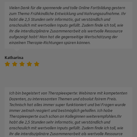
Vielen Dank für die spannende und tolle Online Fortbildung gestern
zum Thema Frühkindliche Entwicklung und Nahrungsaufnahme. Ihr
habt die 2,5 Stunden sehr informativ, gut verständlich und
anschaulich mit wertvollen Inputs gefüllt. Zudem finde ich toll, wie
ihr die interdisziplinäre Zusammenarbeit als wertvolle Ressource
aufgezeigt habt! Man hat die gegenseitige Wertschätzung der
einzelnen Therapie-Richtungen spüren können.
Katharina
Ich bin begeistert von Therapieexperte: Webinare mit kompetenten
Dozenten, zu interessanten Themen und absolut fairem Preis.
Technisch hat alles immer super funktioniert und bei Fragen wurde
immer zeitnah reagiert und bestmöglich geholfen. Ich habe
Therapieexperte auch schon an Kolleginnen weiterempfohlen.Ihr
habt die 2,5 Stunden sehr informativ, gut verständlich und
anschaulich mit wertvollen Inputs gefüllt. Zudem finde ich toll, wie
ihr die interdisziplinäre Zusammenarbeit als wertvolle Ressource