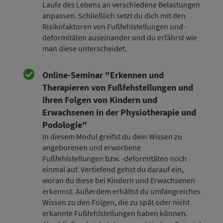
Laufe des Lebens an verschiedene Belastungen
anpassen. Schließlich setzt du dich mit den
Risikofaktoren von Fußfehlstellungen und -
deformitäten auseinander und du erfährst wie
man diese unterscheidet.
Online-Seminar "Erkennen und
Therapieren von Fußfehstellungen und
ihren Folgen von Kindern und
Erwachsenen in der Physiotherapie und
Podologie"
In diesem Modul greifst du dein Wissen zu
angeborenen und erworbene
Fußfehlstellungen bzw. -deformitäten noch
einmal auf. Vertiefend gehst du darauf ein,
woran du diese bei Kindern und Erwachsenen
erkennst. Außerdem erhältst du umfangreiches
Wissen zu den Folgen, die zu spät oder nicht
erkannte Fußfehlstellungen haben können.