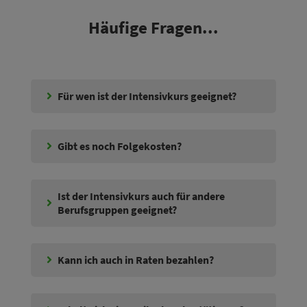
Häufige Fragen...
Für wen ist der Intensivkurs geeignet?
Gibt es noch Folgekosten?
Ist der Intensivkurs auch für andere
Berufsgruppen geeignet?
Kann ich auch in Raten bezahlen?