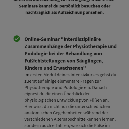
Seminare kannst du persönlich besuchen oder
nachträglich als Aufzeichnung ansehen.
Online-Seminar "Interdisziplinäre
Zusammenhänge der Physiotherapie und
Podologie bei der Behandlung von
Fußfehlstellungen von Säuglingen,
Kindern und Erwachsenen"
Im ersten Modul deines Intensivkurses gehst du
zuerst auf einige elementare Fragen zur
Physiotherapie und Podologie ein. Danach
eignest du dir einen Überblick der
physiologischen Entwicklung von Füßen an.
Hier wirst du nicht nur die unterschiedlichen
anatomischen Gegebenheiten während der
verschiedenen Altersabschnitte kennen lernen,
sondern auch erfahren, wie sich die Füße im