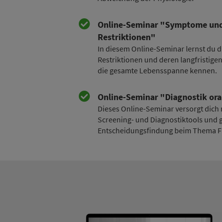
Online-Seminar "Symptome und 
Restriktionen"
In diesem Online-Seminar lernst du 
Restriktionen und deren langfristig
die gesamte Lebensspanne kennen.
Online-Seminar "Diagnostik ora
Dieses Online-Seminar versorgt dich m
Screening- und Diagnostiktools und gi
Entscheidungsfindung beim Thema F