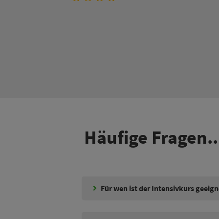
Häufige Fragen..
Für wen ist der Intensivkurs geeign