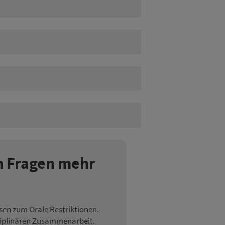
n Fragen mehr
sen zum Orale Restriktionen.
sziplinären Zusammenarbeit.