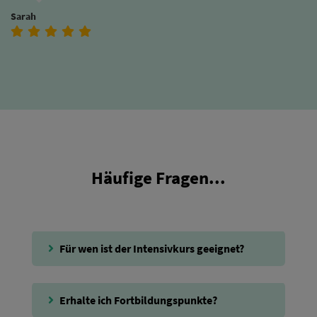
Sarah
Häufige Fragen...
Für wen ist der Intensivkurs geeignet?
Erhalte ich Fortbildungspunkte?