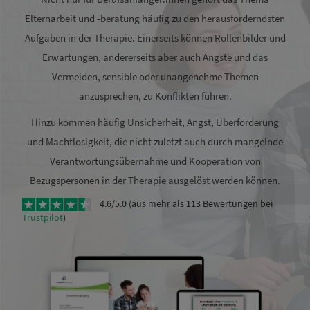
Elternarbeit und -beratung häufig zu den herausforderndsten
Aufgaben in der Therapie. Einerseits können Rollenbilder und
Erwartungen, andererseits aber auch Ängste und das
Vermeiden, sensible oder unangenehme Themen
anzusprechen, zu Konflikten führen.
Hinzu kommen häufig Unsicherheit, Angst, Überforderung
und Machtlosigkeit, die nicht zuletzt auch durch mangelnde
Verantwortungsübernahme und Kooperation von
Bezugspersonen in der Therapie ausgelöst werden können.
4.6/5.0 (aus mehr als 113 Bewertungen bei
Trustpilot
)