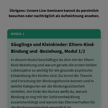
Übrigens: Unsere Live-Seminare kannst du persönlich
besuchen oder nachträglich als Aufzeichnung ansehen.
MODUL 1
Säuglinge und Kleinkinder: Eltern-Kind-
Bindung und -Beziehung, Modul 1/2
In diesem Modul beschäftigst du dich mit der Eltern-
Kind-Beziehung und warum gerade die ersten beiden
Lebensjahre so wichtig für die gesunde psychische
Entwicklung des Kindes sind. Du lernst die Theorie
und Forschung der Bindungstheorie kennen und in
welche Kategorien wir die Bindungssicherheit
einteilen. Am Ende des Kurses weißt du, warum
Bindung so eng mit der Gehirnentwicklung
zusammenhängt und warum das Elternverhalten für
die Bindungssicherheit wesentlich ist.