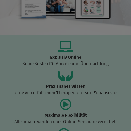
Exklusiv Online
Keine Kosten für Anreise und Übernachtung
Praxisnahes Wissen
Lerne von erfahrenen Therapeuten - von Zuhause aus
Maximale Flexibilität
Alle Inhalte werden über Online-Seminare vermittelt