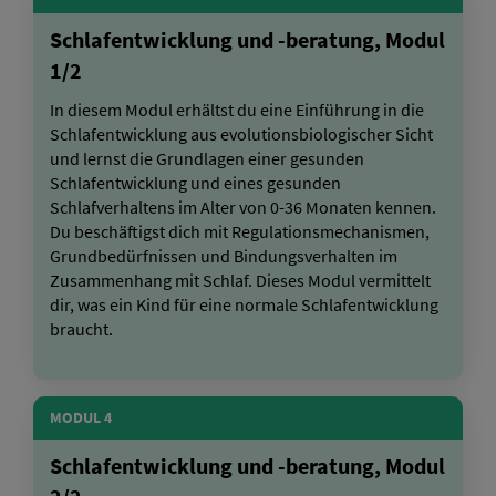
Schlafentwicklung und -beratung, Modul
1/2
In diesem Modul erhältst du eine Einführung in die
Schlafentwicklung aus evolutionsbiologischer Sicht
und lernst die Grundlagen einer gesunden
Schlafentwicklung und eines gesunden
Schlafverhaltens im Alter von 0-36 Monaten kennen.
Du beschäftigst dich mit Regulationsmechanismen,
Grundbedürfnissen und Bindungsverhalten im
Zusammenhang mit Schlaf. Dieses Modul vermittelt
dir, was ein Kind für eine normale Schlafentwicklung
braucht.
MODUL 4
Schlafentwicklung und -beratung, Modul