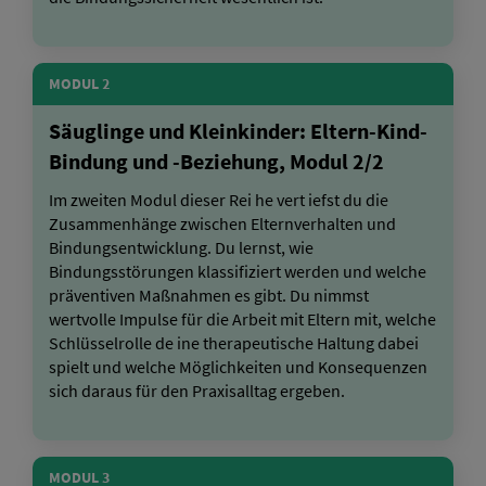
MODUL 2
Säuglinge und Kleinkinder: Eltern-Kind-
Bindung und -Beziehung, Modul 2/2
Im zweiten Modul dieser Rei he vert iefst du die
Zusammenhänge zwischen Elternverhalten und
Bindungsentwicklung. Du lernst, wie
Bindungsstörungen klassifiziert werden und welche
präventiven Maßnahmen es gibt. Du nimmst
wertvolle Impulse für die Arbeit mit Eltern mit, welche
Schlüsselrolle de ine therapeutische Haltung dabei
spielt und welche Möglichkeiten und Konsequenzen
sich daraus für den Praxisalltag ergeben.
MODUL 3