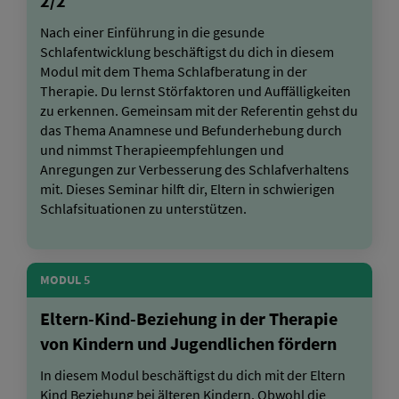
2/2
Nach einer Einführung in die gesunde
Schlafentwicklung beschäftigst du dich in diesem
Modul mit dem Thema Schlafberatung in der
Therapie. Du lernst Störfaktoren und Auffälligkeiten
zu erkennen. Gemeinsam mit der Referentin gehst du
das Thema Anamnese und Befunderhebung durch
und nimmst Therapieempfehlungen und
Anregungen zur Verbesserung des Schlafverhaltens
mit. Dieses Seminar hilft dir, Eltern in schwierigen
Schlafsituationen zu unterstützen.
MODUL 5
Eltern-Kind-Beziehung in der Therapie
von Kindern und Jugendlichen fördern
In diesem Modul beschäftigst du dich mit der Eltern
Kind Beziehung bei älteren Kindern. Obwohl die