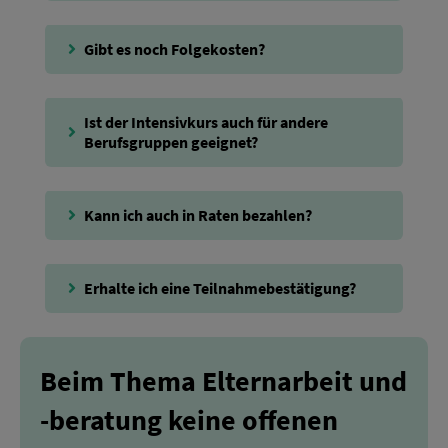
Gibt es noch Folgekosten?
Ist der Intensivkurs auch für andere
Berufsgruppen geeignet?
Kann ich auch in Raten bezahlen?
Erhalte ich eine Teilnahmebestätigung?
Beim Thema Elternarbeit und
-beratung keine offenen