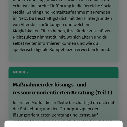
erhältst eine breite Einführung in die Bereiche Social
Media, Gaming und Kontaktaufnahme mit Fremden
im Netz. Du beschäftigst dich mit den Hintergründen
von Altersbeschränkungen und welchen
Möglichkeiten Eltern haben, ihre Kinder zu schützen.
Nicht zuletzt nimmst du mit, wo sich Eltern und du
selbst weiter informieren können und wie du
spielerisch digitale Kompetenzen erwerben kannst.
MODUL 7
Maßnahmen der lösungs- und
ressourcenorientierten Beratung (Teil 1)
Im ersten Modul dieser Reihe beschäftigst du dich mit
der Entstehung und den Grundprinzipien der
lösungsorientierten Beratung und lernst, auf
welchen Annahmen sie beruht. Du setzt dich mit den