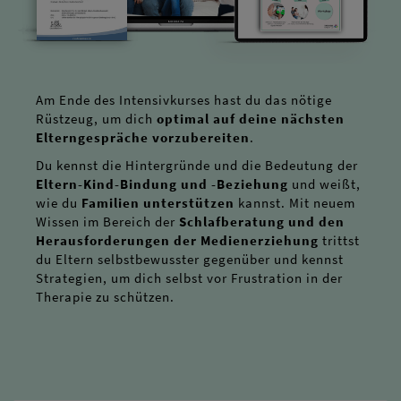
Am Ende des Intensivkurses hast du das nötige
Rüstzeug, um dich
optimal auf deine nächsten
Elterngespräche vorzubereiten
.
Du kennst die Hintergründe und die Bedeutung der
Eltern-Kind-Bindung und -Beziehung
und weißt,
wie du
Familien unterstützen
kannst. Mit neuem
Wissen im Bereich der
Schlafberatung und den
Herausforderungen der Medienerziehung
trittst
du Eltern selbstbewusster gegenüber und kennst
Strategien, um dich selbst vor Frustration in der
Therapie zu schützen.