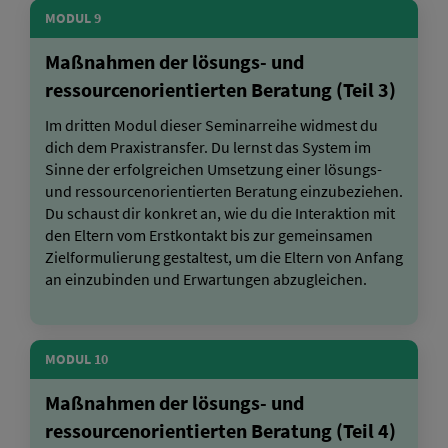
MODUL 9
Maßnahmen der lösungs- und
ressourcenorientierten Beratung (Teil 3)
Im dritten Modul dieser Seminarreihe widmest du
dich dem Praxistransfer. Du lernst das System im
Sinne der erfolgreichen Umsetzung einer lösungs-
und ressourcenorientierten Beratung einzubeziehen.
Du schaust dir konkret an, wie du die Interaktion mit
den Eltern vom Erstkontakt bis zur gemeinsamen
Zielformulierung gestaltest, um die Eltern von Anfang
an einzubinden und Erwartungen abzugleichen.
MODUL 10
Maßnahmen der lösungs- und
ressourcenorientierten Beratung (Teil 4)