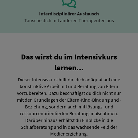
Interdisziplinärer Austausch
Tausche dich mit anderen Therapeuten aus
Das wirst du im Intensivkurs
lernen...
Dieser Intensivkurs hilft dir, dich adäquat auf eine
konstruktive Arbeit mit und Beratung von Eltern
vorzubereiten. Dazu beschäftigst du dich nicht nur
mit den Grundlagen der Eltern-Kind-Bindung und -
Beziehung, sondern auch mit lösungs- und
ressourcenorientierten Beratungsmaßnahmen.
Darüber hinaus erhältst du Einblicke in die
Schlafberatung und in das wachsende Feld der
Medienerziehung.