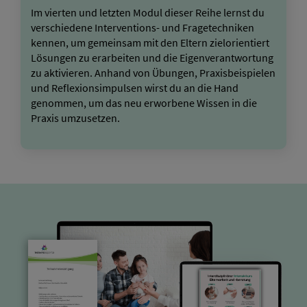
Im vierten und letzten Modul dieser Reihe lernst du
verschiedene Interventions- und Fragetechniken
kennen, um gemeinsam mit den Eltern zielorientiert
Lösungen zu erarbeiten und die Eigenverantwortung
zu aktivieren. Anhand von Übungen, Praxisbeispielen
und Reflexionsimpulsen wirst du an die Hand
genommen, um das neu erworbene Wissen in die
Praxis umzusetzen.