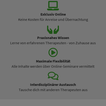
Exklusiv Online
Keine Kosten für Anreise und Übernachtung
Praxisnahes Wissen
Lerne von erfahrenen Therapeuten - von Zuhause aus
Maximale Flexibilität
Alle Inhalte werden über Online-Seminare vermittelt
Interdisziplinärer Austausch
Tausche dich mit anderen Therapeuten aus