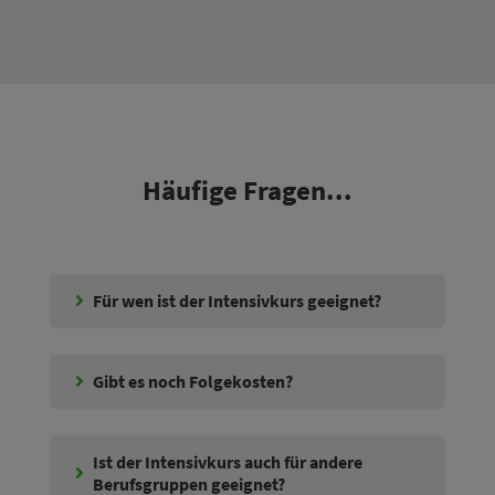
Häufige Fragen...
Für wen ist der Intensivkurs geeignet?
Gibt es noch Folgekosten?
Ist der Intensivkurs auch für andere
Berufsgruppen geeignet?