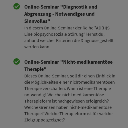
Online-Seminar "Diagnostik und
Abgrenzung - Notwendiges und
Sinnvolles"
In diesem Online-Seminar der Reihe "AD(H)S -
Eine biopsychosoziale Störung" lernst du,
anhand welcher Kriterien die Diagnose gestellt
werden kann.
Online-Seminar "Nicht-medikamentöse
Therapie"
Dieses Online-Seminar, soll dir einen Einblick in
die Möglichkeiten einer nicht-medikamentösen
Therapie verschaffen: Wann ist eine Therapie
notwendig? Welche nicht medikamentöse
Therapieform ist nachgewiesen erfolgreich?
Welche Grenzen haben nicht-medikamentöse
Therapie? Welche Therapieform ist für welche
Zielgruppe geeignet?