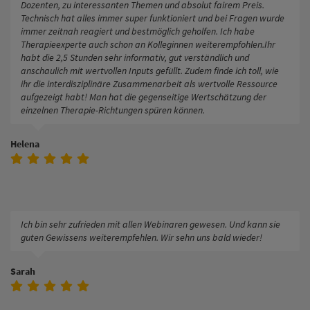
Dozenten, zu interessanten Themen und absolut fairem Preis.
Technisch hat alles immer super funktioniert und bei Fragen wurde
immer zeitnah reagiert und bestmöglich geholfen. Ich habe
Therapieexperte auch schon an Kolleginnen weiterempfohlen.Ihr
habt die 2,5 Stunden sehr informativ, gut verständlich und
anschaulich mit wertvollen Inputs gefüllt. Zudem finde ich toll, wie
ihr die interdisziplinäre Zusammenarbeit als wertvolle Ressource
aufgezeigt habt! Man hat die gegenseitige Wertschätzung der
einzelnen Therapie-Richtungen spüren können.
Helena
Ich bin sehr zufrieden mit allen Webinaren gewesen. Und kann sie
guten Gewissens weiterempfehlen. Wir sehn uns bald wieder!
Sarah