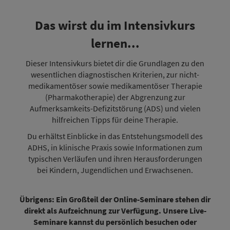
Das wirst du im Intensivkurs
lernen...
Dieser Intensivkurs bietet dir die Grundlagen zu den
wesentlichen diagnostischen Kriterien, zur nicht-
medikamentöser sowie medikamentöser Therapie
(Pharmakotherapie) der Abgrenzung zur
Aufmerksamkeits-Defizitstörung (ADS) und vielen
hilfreichen Tipps für deine Therapie.
Du erhältst Einblicke in das Entstehungsmodell des
ADHS, in klinische Praxis sowie Informationen zum
typischen Verläufen und ihren Herausforderungen
bei Kindern, Jugendlichen und Erwachsenen.
Übrigens: Ein Großteil der Online-Seminare stehen dir
direkt als Aufzeichnung zur Verfügung. Unsere Live-
Seminare kannst du persönlich besuchen oder