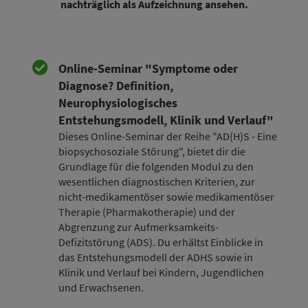
nachträglich als Aufzeichnung ansehen.
Online-Seminar "Symptome oder
Diagnose? Definition,
Neurophysiologisches
Entstehungsmodell, Klinik und Verlauf"
Dieses Online-Seminar der Reihe "AD(H)S - Eine
biopsychosoziale Störung", bietet dir die
Grundlage für die folgenden Modul zu den
wesentlichen diagnostischen Kriterien, zur
nicht-medikamentöser sowie medikamentöser
Therapie (Pharmakotherapie) und der
Abgrenzung zur Aufmerksamkeits-
Defizitstörung (ADS). Du erhältst Einblicke in
das Entstehungsmodell der ADHS sowie in
Klinik und Verlauf bei Kindern, Jugendlichen
und Erwachsenen.