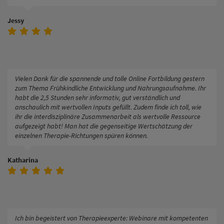
Jessy
Vielen Dank für die spannende und tolle Online Fortbildung gestern
zum Thema Frühkindliche Entwicklung und Nahrungsaufnahme. Ihr
habt die 2,5 Stunden sehr informativ, gut verständlich und
anschaulich mit wertvollen Inputs gefüllt. Zudem finde ich toll, wie
ihr die interdisziplinäre Zusammenarbeit als wertvolle Ressource
aufgezeigt habt! Man hat die gegenseitige Wertschätzung der
einzelnen Therapie-Richtungen spüren können.
Katharina
Ich bin begeistert von Therapieexperte: Webinare mit kompetenten