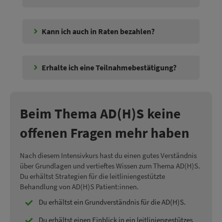
Kann ich auch in Raten bezahlen?
Erhalte ich eine Teilnahmebestätigung?
Beim Thema AD(H)S keine
offenen Fragen mehr haben
Nach diesem Intensivkurs hast du einen gutes Verständnis
über Grundlagen und vertieftes Wissen zum Thema AD(H)S.
Du erhältst Strategien für die leitliniengestützte
Behandlung von AD(H)S Patient:innen.
Du erhältst ein
Grundverständnis für die AD(H)S.
Du erhältst einen Einblick in ein leitliniengestützes