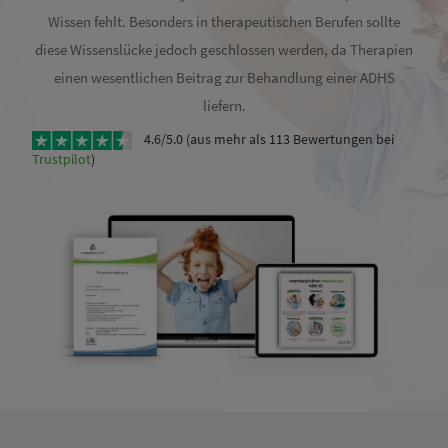
Wissen fehlt. Besonders in therapeutischen Berufen sollte
diese Wissenslücke jedoch geschlossen werden, da Therapien
einen wesentlichen Beitrag zur Behandlung einer ADHS
liefern.
4.6/5.0 (aus mehr als 113 Bewertungen bei
Trustpilot
)