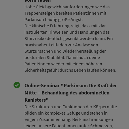
Hohe Gleichgewichtsanforderungen wie das
Treppensteigen bereiten Patient:innen mit
Parkinson häufig große Angst!
Die klinische Erfahrung zeigt, dass mit klar
instruierten Hinweisen und Handlungen das
Sturzrisiko deutlich gesenkt werden kann. Ein
praxisnaher Leitfaden zur Analyse von
Sturzursachen und Wiederherstellung der
posturalen Stabilität. Damit auch deine
Patient:innen wieder mit einem höheren
Sicherheitsgefühl durchs Leben laufen können.
Online-Seminar "Parkinson: Die Kraft der
Mitte – Behandlung des abdominellen
Kanisters"
Die Strukturen und Funktionen der Körpermitte
bilden ein komplexes Gefüge und stehen in
engem Zusammenhang. Bei Einschränkungen
leiden unsere Patient:innen unter Schmerzen,