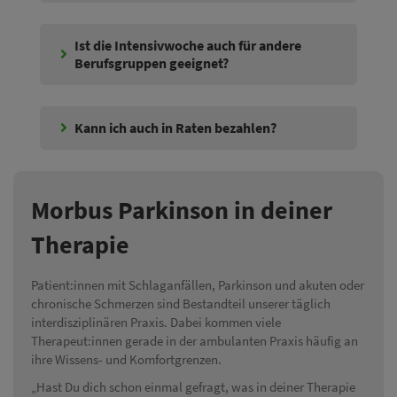
Ist die Intensivwoche auch für andere
Berufsgruppen geeignet?
Kann ich auch in Raten bezahlen?
Morbus Parkinson in deiner
Therapie
Patient:innen mit Schlaganfällen, Parkinson und akuten oder
chronische Schmerzen sind Bestandteil unserer täglich
interdisziplinären Praxis. Dabei kommen viele
Therapeut:innen gerade in der ambulanten Praxis häufig an
ihre Wissens- und Komfortgrenzen.
„Hast Du dich schon einmal gefragt, was in deiner Therapie