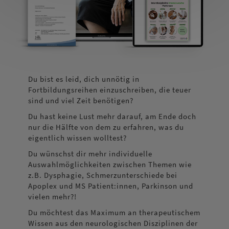
Du bist es leid, dich unnötig in
Fortbildungsreihen einzuschreiben, die teuer
sind und viel Zeit benötigen?
Du hast keine Lust mehr darauf, am Ende doch
nur die Hälfte von dem zu erfahren, was du
eigentlich wissen wolltest?
Du wünschst dir mehr individuelle
Auswahlmöglichkeiten zwischen Themen wie
z.B. Dysphagie, Schmerzunterschiede bei
Apoplex und MS Patient:innen, Parkinson und
vielen mehr?!
Du möchtest das Maximum an therapeutischem
Wissen aus den neurologischen Disziplinen der