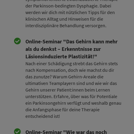
der Parkinson-bedingten Dysphagie. Dabei
werden wir dich mit nützlichen Tipps für den
klinischen Alltag und Hinweisen für die
interdisziplinäre Behandlung versorgen.
Online-Seminar "Das Gehirn kann mehr
als du denkst – Erkenntnisse zur
Läsionsinduzierte Plastizität!"
Nach einer Schädigung strebt das Gehirn stets
nach Kompensation, doch wie machst du dir
das zunutze? Warum Gehirn-Areale die
ultimativen Teamplayern sind und wie wir das
Gehirn unserer Patient:innen beim Lernen
unterstützen. Erfahre, über was für Potentiale
ein Parkinsongehirn verfügt und weshalb genau
die Anfangsphase für deine Therapie
entscheidend ist!
Online-Seminar "Wie war das noch