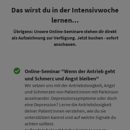
Das wirst du in der Intensivwoche
lernen...
Übrigens: Unsere Online-Seminare stehen dir direkt
als Aufzeichnung zur Verfügung. Jetzt buchen - sofort
anschauen.
Online-Seminar "Wenn der Antrieb geht
und Schmerz und Angst bleiben"
Wir setzen uns mit der Antriebslosigkeit, Angst
und Schmerzen von Patient:innen mit Parkinson
auseinander. Depressionssymptome oder doch
eine Depression? Lerne die Antriebslosigkeit
deiner Patient:innen verstehen, wie du sie
unterstützen kannst und auf welche Signale du
achten solltest.
Außerdem beleuchtet das Seminar warum