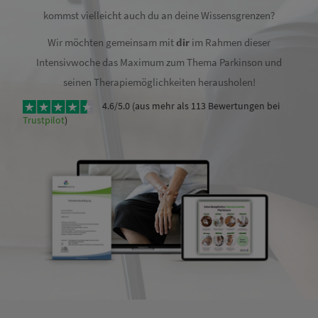
kommst vielleicht auch du an deine Wissensgrenzen?
Wir möchten gemeinsam mit
dir
im Rahmen dieser
Intensivwoche das Maximum zum Thema Parkinson und
seinen Therapiemöglichkeiten herausholen!
4.6/5.0 (aus mehr als 113 Bewertungen bei
Trustpilot
)