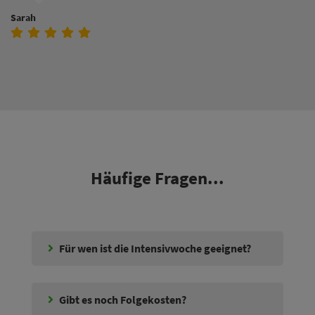
Sarah
Häufige Fragen...
Für wen ist die Intensivwoche geeignet?
Gibt es noch Folgekosten?