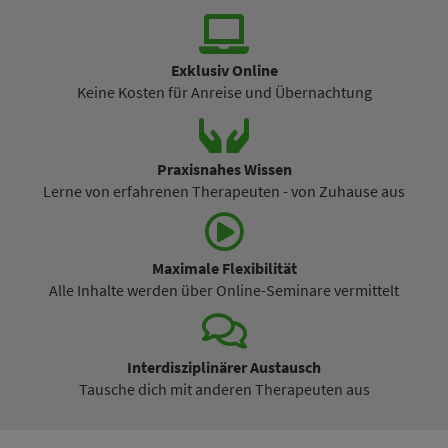
Exklusiv Online
Keine Kosten für Anreise und Übernachtung
Praxisnahes Wissen
Lerne von erfahrenen Therapeuten - von Zuhause aus
Maximale Flexibilität
Alle Inhalte werden über Online-Seminare vermittelt
Interdisziplinärer Austausch
Tausche dich mit anderen Therapeuten aus