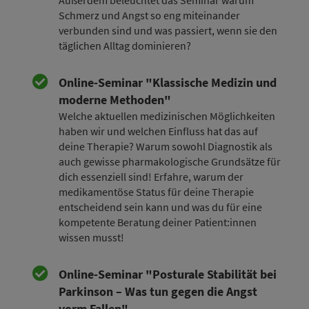
Schmerz und Angst so eng miteinander
verbunden sind und was passiert, wenn sie den
täglichen Alltag dominieren?
Online-Seminar "Klassische Medizin und
moderne Methoden"
Welche aktuellen medizinischen Möglichkeiten
haben wir und welchen Einfluss hat das auf
deine Therapie? Warum sowohl Diagnostik als
auch gewisse pharmakologische Grundsätze für
dich essenziell sind! Erfahre, warum der
medikamentöse Status für deine Therapie
entscheidend sein kann und was du für eine
kompetente Beratung deiner Patient:innen
wissen musst!
Online-Seminar "Posturale Stabilität bei
Parkinson – Was tun gegen die Angst
vorm Fallen"