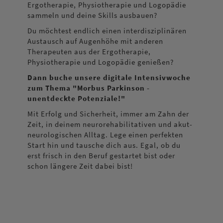
Ergotherapie, Physiotherapie und Logopädie
sammeln und deine Skills ausbauen?
Du möchtest endlich einen interdisziplinären
Austausch auf Augenhöhe mit anderen
Therapeuten aus der Ergotherapie,
Physiotherapie und Logopädie genießen?
Dann buche unsere digitale Intensivwoche
zum Thema "Morbus Parkinson -
unentdeckte Potenziale!"
Mit Erfolg und Sicherheit, immer am Zahn der
Zeit, in deinem neurorehabilitativen und akut-
neurologischen Alltag. Lege einen perfekten
Start hin und tausche dich aus. Egal, ob du
erst frisch in den Beruf gestartet bist oder
schon längere Zeit dabei bist!