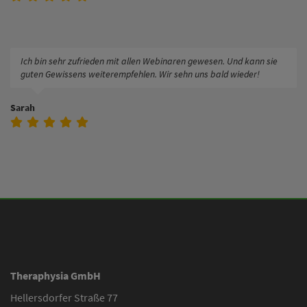
Ich bin sehr zufrieden mit allen Webinaren gewesen. Und kann sie
guten Gewissens weiterempfehlen. Wir sehn uns bald wieder!
Sarah
Theraphysia GmbH
Hellersdorfer Straße 77