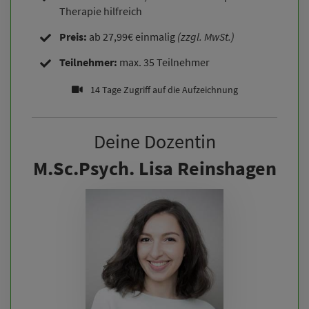
Therapie hilfreich
Preis:
ab 27,99€ einmalig
(zzgl. MwSt.)
Teilnehmer:
max. 35 Teilnehmer
14 Tage Zugriff auf die Aufzeichnung
Deine Dozentin
M.Sc.Psych. Lisa Reinshagen