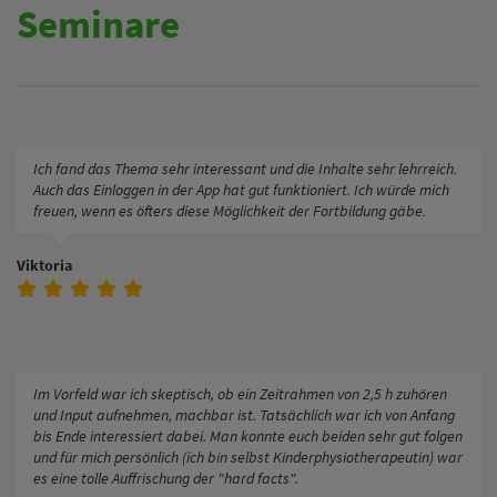
Seminare
Ich fand das Thema sehr interessant und die Inhalte sehr lehrreich.
Auch das Einloggen in der App hat gut funktioniert. Ich würde mich
freuen, wenn es öfters diese Möglichkeit der Fortbildung gäbe.
Viktoria
Im Vorfeld war ich skeptisch, ob ein Zeitrahmen von 2,5 h zuhören
und Input aufnehmen, machbar ist. Tatsächlich war ich von Anfang
bis Ende interessiert dabei. Man konnte euch beiden sehr gut folgen
und für mich persönlich (ich bin selbst Kinderphysiotherapeutin) war
es eine tolle Auffrischung der "hard facts".