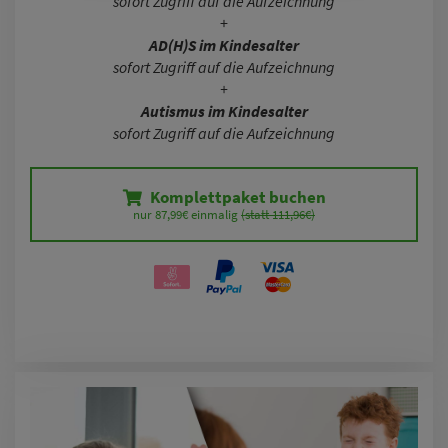
sofort Zugriff auf die Aufzeichnung
+
AD(H)S im Kindesalter
sofort Zugriff auf die Aufzeichnung
+
Autismus im Kindesalter
sofort Zugriff auf die Aufzeichnung
Komplettpaket buchen
nur 87,99€ einmalig 
(statt 111,96€)