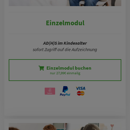
Einzelmodul
AD(H)S im Kindesalter
sofort Zugriff auf die Aufzeichnung
Einzelmodul buchen
nur 27,99€ einmalig