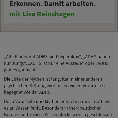
Erkennen. Damit arbeiten.
mit Lisa Reinshagen
„Alle Kinder mit ADHS sind hyperaktiv“, „ADHS haben
nur Jungs“, „ADHS ist nur eine Ausrede“ oder „ADHS
gibt es gar nicht“.
Die Liste der Mythen ist lang. Kaum einer anderen
psychischen Störung wird mit so vielen Vorurteilen
begegnet wie der ADHS.
Doch Vorurteile und Mythen entstehen meist dort, wo
es an Wissen fehlt. Besonders in therapeutischen
Berufen sollte diese Wissenslücke jedoch geschlossen