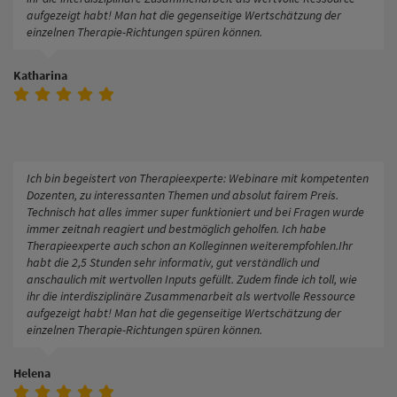
aufgezeigt habt! Man hat die gegenseitige Wertschätzung der
einzelnen Therapie-Richtungen spüren können.
Katharina
Ich bin begeistert von Therapieexperte: Webinare mit kompetenten
Dozenten, zu interessanten Themen und absolut fairem Preis.
Technisch hat alles immer super funktioniert und bei Fragen wurde
immer zeitnah reagiert und bestmöglich geholfen. Ich habe
Therapieexperte auch schon an Kolleginnen weiterempfohlen.Ihr
habt die 2,5 Stunden sehr informativ, gut verständlich und
anschaulich mit wertvollen Inputs gefüllt. Zudem finde ich toll, wie
ihr die interdisziplinäre Zusammenarbeit als wertvolle Ressource
aufgezeigt habt! Man hat die gegenseitige Wertschätzung der
einzelnen Therapie-Richtungen spüren können.
Helena