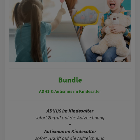
Bundle
ADHS &
Autismus im Kindesalter
AD(H)S im Kindesalter
sofort Zugriff auf die Aufzeichnung
+
Autismus im Kindesalter
sofort Zugriff auf die Aufzeichnung