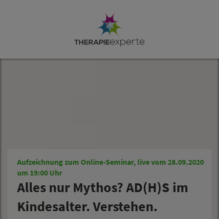
Aufzeichnung zum Online-Seminar, live vom 28.09.2020
um 19:00 Uhr
Alles nur Mythos? AD(H)S im
Kindesalter. Verstehen.