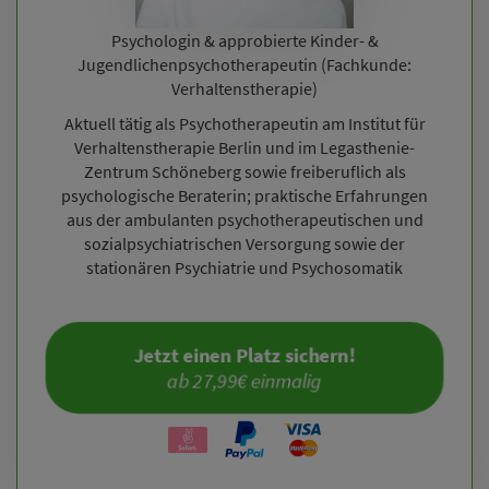
Psychologin & approbierte Kinder- &
Jugendlichenpsychotherapeutin (Fachkunde:
Verhaltenstherapie)
Aktuell tätig als Psychotherapeutin am Institut für
Verhaltenstherapie Berlin und im Legasthenie-
Zentrum Schöneberg sowie freiberuflich als
psychologische Beraterin; praktische Erfahrungen
aus der ambulanten psychotherapeutischen und
sozialpsychiatrischen Versorgung sowie der
stationären Psychiatrie und Psychosomatik
Jetzt einen Platz sichern!
ab 27,99€ einmalig