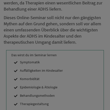
werden, da Therapien einen wesentlichen Beitrag zur
Behandlung einer ADHS liefern.
Dieses Online-Seminar soll nicht nur den gängigsten
Mythen auf den Grund gehen, sondern soll vor allem
einen umfassenden Überblick über die wichtigsten
Aspekte der ADHS im Kindesalter und den
therapeutischen Umgang damit liefern.
Das wirst du im Seminar lernen
Symptomatik
Auffälligkeiten im Kindesalter
Komorbidität
Epidemiologie & Ätiologie
Behandlungsmethoden
Therapiegestaltung