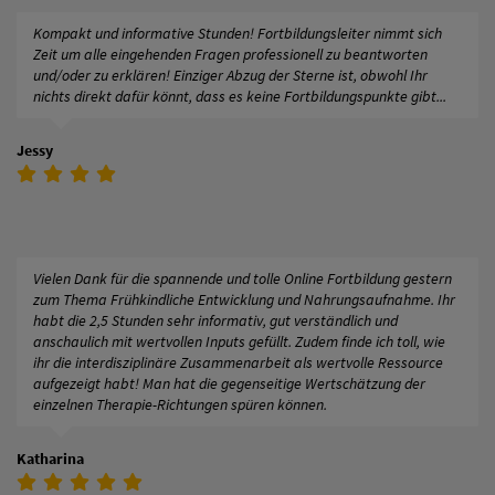
Kompakt und informative Stunden! Fortbildungsleiter nimmt sich
Zeit um alle eingehenden Fragen professionell zu beantworten
und/oder zu erklären! Einziger Abzug der Sterne ist, obwohl Ihr
nichts direkt dafür könnt, dass es keine Fortbildungspunkte gibt...
Jessy
Vielen Dank für die spannende und tolle Online Fortbildung gestern
zum Thema Frühkindliche Entwicklung und Nahrungsaufnahme. Ihr
habt die 2,5 Stunden sehr informativ, gut verständlich und
anschaulich mit wertvollen Inputs gefüllt. Zudem finde ich toll, wie
ihr die interdisziplinäre Zusammenarbeit als wertvolle Ressource
aufgezeigt habt! Man hat die gegenseitige Wertschätzung der
einzelnen Therapie-Richtungen spüren können.
Katharina