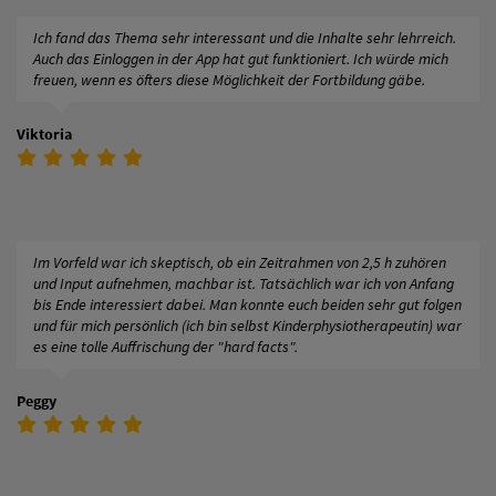
Ich fand das Thema sehr interessant und die Inhalte sehr lehrreich.
Auch das Einloggen in der App hat gut funktioniert. Ich würde mich
freuen, wenn es öfters diese Möglichkeit der Fortbildung gäbe.
Viktoria
Im Vorfeld war ich skeptisch, ob ein Zeitrahmen von 2,5 h zuhören
und Input aufnehmen, machbar ist. Tatsächlich war ich von Anfang
bis Ende interessiert dabei. Man konnte euch beiden sehr gut folgen
und für mich persönlich (ich bin selbst Kinderphysiotherapeutin) war
es eine tolle Auffrischung der "hard facts".
Peggy