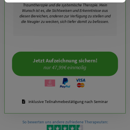
Traumtherapie und die systemische Therapie. Mein
Wunsch ist es, die Sichtweisen und Erkenntnisse aus
diesen Bereichen, anderen zur Verfügung zu stellen und
die Neugier zu wecken, sich tiefer damit zu befassen.
Jetzt Aufzeichnung sichern!
nur 47,99€ einmalig
inklusive Teilnahmebestätigung nach Seminar
So bewerten uns andere zufriedene Therapeuten: