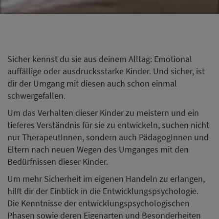
Sicher kennst du sie aus deinem Alltag: Emotional
auffällige oder ausdrucksstarke Kinder. Und sicher, ist
dir der Umgang mit diesen auch schon einmal
schwergefallen.
Um das Verhalten dieser Kinder zu meistern und ein
tieferes Verständnis für sie zu entwickeln, suchen nicht
nur TherapeutInnen, sondern auch PädagogInnen und
Eltern nach neuen Wegen des Umganges mit den
Bedürfnissen dieser Kinder.
Um mehr Sicherheit im eigenen Handeln zu erlangen,
hilft dir der Einblick in die Entwicklungspsychologie.
Die Kenntnisse der entwicklungspsychologischen
Phasen sowie deren Eigenarten und Besonderheiten