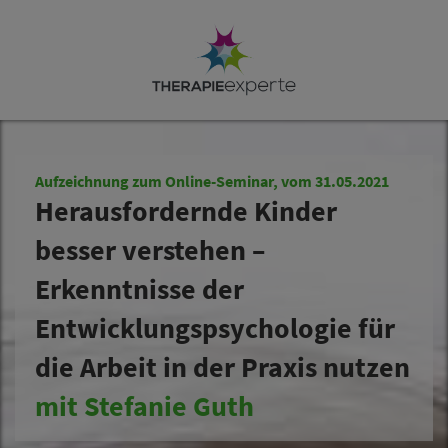
Aufzeichnung zum Online-Seminar, vom 31.05.2021
Herausfordernde Kinder
besser verstehen –
Erkenntnisse der
Entwicklungspsychologie für
die Arbeit in der Praxis nutzen
mit Stefanie Guth