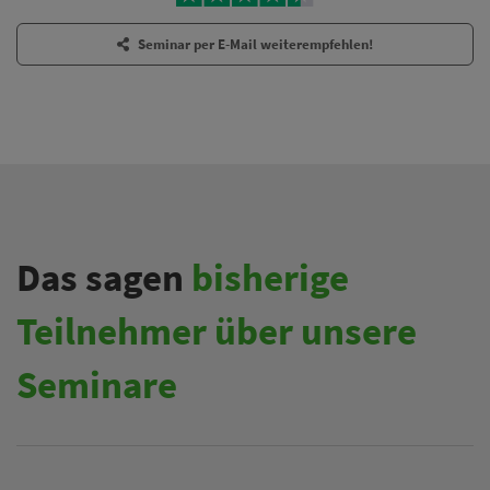
Seminar per E-Mail weiterempfehlen!
Das sagen
bisherige
Teilnehmer über unsere
Seminare