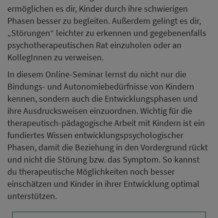
ermöglichen es dir, Kinder durch ihre schwierigen
Phasen besser zu begleiten. Außerdem gelingt es dir,
„Störungen“ leichter zu erkennen und gegebenenfalls
psychotherapeutischen Rat einzuholen oder an
KollegInnen zu verweisen.
In diesem Online-Seminar lernst du nicht nur die
Bindungs- und Autonomiebedürfnisse von Kindern
kennen, sondern auch die Entwicklungsphasen und
ihre Ausdrucksweisen einzuordnen. Wichtig für die
therapeutisch-pädagogische Arbeit mit Kindern ist ein
fundiertes Wissen entwicklungspsychologischer
Phasen, damit die Beziehung in den Vordergrund rückt
und nicht die Störung bzw. das Symptom. So kannst
du therapeutische Möglichkeiten noch besser
einschätzen und Kinder in ihrer Entwicklung optimal
unterstützen.