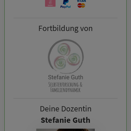
Fortbildung von
Deine Dozentin
Stefanie Guth