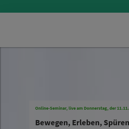
Online-Seminar, live am Donnerstag, der 11.11
Bewegen, Erleben, Spüren