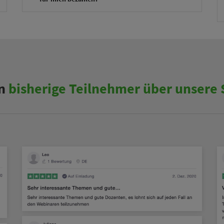
n
bisherige Teilnehmer über unsere