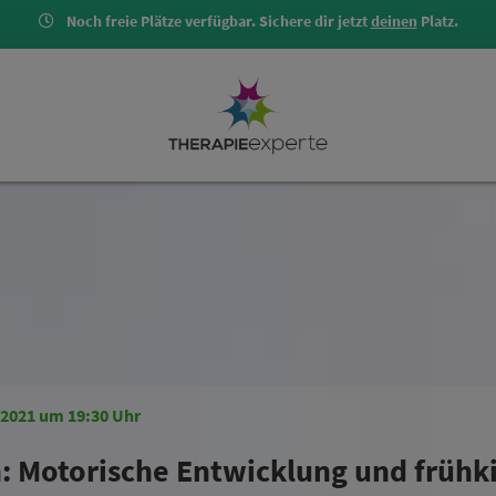
Noch freie Plätze verfügbar. Sichere dir jetzt
deinen
Platz.
.2021 um 19:30 Uhr
: Motorische Entwicklung und frühki