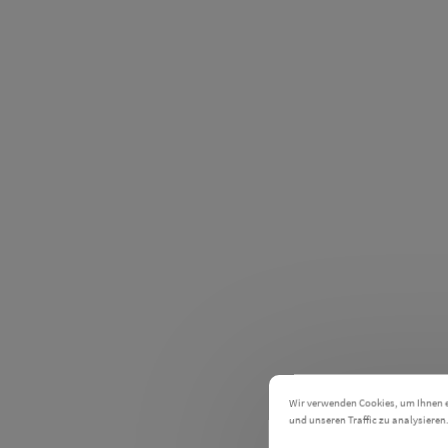
Wir verwenden Cookies, um Ihnen ei
und unseren Traffic zu analysieren
Einstellungen