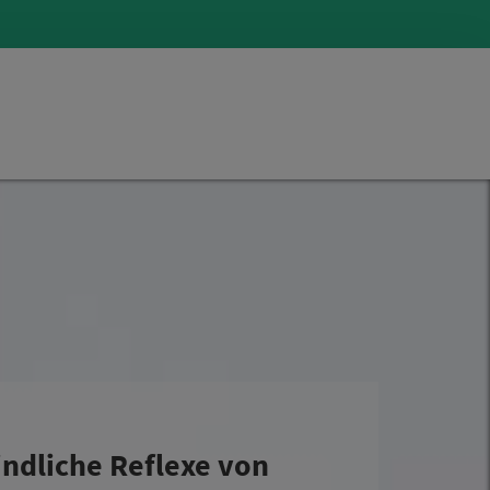
ndliche Reflexe von