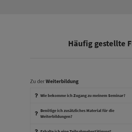
Häufig gestellte
Zu der
Weiterbildung
Wie bekomme ich Zugang zu meinem Seminar?
Benötige ich zusätzliches Material für die
Weiterbildungen?
Erhalte ich eine Teilnahmebestätigung?