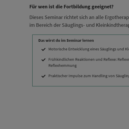
Für wen ist die Fortbildung geeignet?
Dieses Seminar richtet sich an alle Ergothera
im Bereich der Säuglings- und Kleinkindtherap
Das wirst du im Seminar lernen
Motorische Entwicklung eines Säuglings und K
Frühkindlichen Reaktionen und Reflexe: Reflex
Reflexhemmung
Praktischer Impulse zum Handling von Säuglin