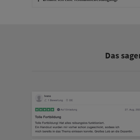
Das sage