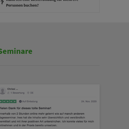
Personen buchen?
 Seminare