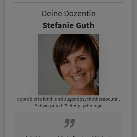
Deine Dozentin
Stefanie Guth
approbierte Kind- und Jugendpsychotherapeutin,
Schwerpunkt: Tiefenpsychologie