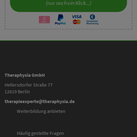
(nur noch ein Klick...)
Theraphysia GmbH
Hellersdorfer Straße 77
12619 Berlin
therapieexperte@theraphysia.de
Weiterbildung anbieten
Häufig gestellte Fragen