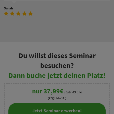
Sarah
Du willst dieses Seminar
besuchen?
Dann buche jetzt deinen Platz!
nur 37,99€
statt 49,99€
(zzgl. MwSt.)
Jetzt Seminar erwerben!