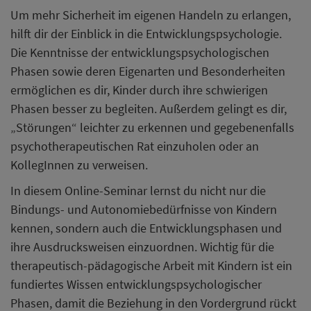
Um mehr Sicherheit im eigenen Handeln zu erlangen,
hilft dir der Einblick in die Entwicklungspsychologie.
Die Kenntnisse der entwicklungspsychologischen
Phasen sowie deren Eigenarten und Besonderheiten
ermöglichen es dir, Kinder durch ihre schwierigen
Phasen besser zu begleiten. Außerdem gelingt es dir,
„Störungen“ leichter zu erkennen und gegebenenfalls
psychotherapeutischen Rat einzuholen oder an
KollegInnen zu verweisen.
In diesem Online-Seminar lernst du nicht nur die
Bindungs- und Autonomiebedürfnisse von Kindern
kennen, sondern auch die Entwicklungsphasen und
ihre Ausdrucksweisen einzuordnen. Wichtig für die
therapeutisch-pädagogische Arbeit mit Kindern ist ein
fundiertes Wissen entwicklungspsychologischer
Phasen, damit die Beziehung in den Vordergrund rückt