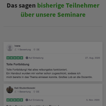
Das sagen
bisherige Teilnehmer
über unsere Seminare