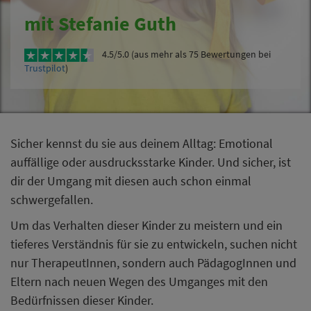
mit Stefanie Guth
4.5/5.0 (aus mehr als 75 Bewertungen bei
Trustpilot
)
Sicher kennst du sie aus deinem Alltag: Emotional
auffällige oder ausdrucksstarke Kinder. Und sicher, ist
dir der Umgang mit diesen auch schon einmal
schwergefallen.
Um das Verhalten dieser Kinder zu meistern und ein
tieferes Verständnis für sie zu entwickeln, suchen nicht
nur TherapeutInnen, sondern auch PädagogInnen und
Eltern nach neuen Wegen des Umganges mit den
Bedürfnissen dieser Kinder.