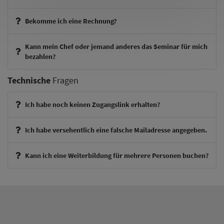
Bekomme ich eine Rechnung?
Kann mein Chef oder jemand anderes das Seminar für mich
bezahlen?
Technische
Fragen
Ich habe noch keinen Zugangslink erhalten?
Ich habe versehentlich eine falsche Mailadresse angegeben.
Kann ich eine Weiterbildung für mehrere Personen buchen?
therapieexperte@theraphysia.de