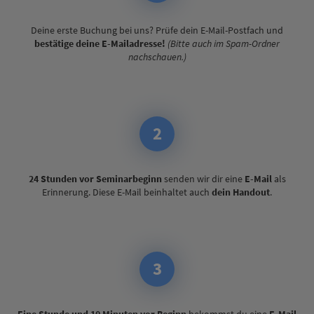
Deine erste Buchung bei uns? Prüfe dein E-Mail-Postfach und
bestätige deine E-Mailadresse!
(Bitte auch im Spam-Ordner
nachschauen.)
2
24 Stunden vor Seminarbeginn
senden wir dir eine
E-Mail
als
Erinnerung. Diese E-Mail beinhaltet auch
dein Handout
.
3