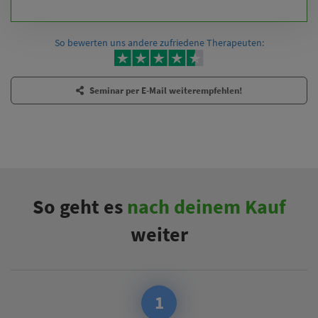
So bewerten uns andere zufriedene Therapeuten:
Seminar per E-Mail weiterempfehlen!
So geht es
nach deinem Kauf
weiter
1