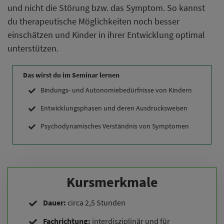
und nicht die Störung bzw. das Symptom. So kannst
du therapeutische Möglichkeiten noch besser
einschätzen und Kinder in ihrer Entwicklung optimal
unterstützen.
Das wirst du im Seminar lernen
Bindungs- und Autonomiebedürfnisse von Kindern
Entwicklungsphasen und deren Ausdrucksweisen
Psychodynamisches Verständnis von Symptomen
Kursmerkmale
Dauer:
circa 2,5 Stunden
Fachrichtung:
interdisziplinär und für