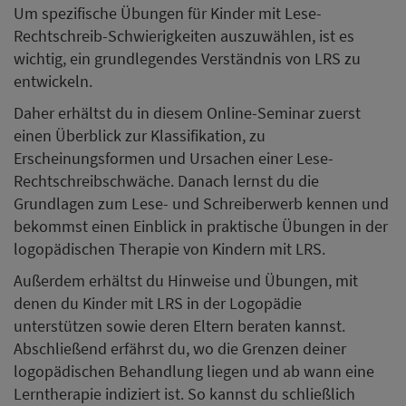
Um spezifische Übungen für Kinder mit Lese-
Rechtschreib-Schwierigkeiten auszuwählen, ist es
wichtig, ein grundlegendes Verständnis von LRS zu
entwickeln.
Daher erhältst du in diesem Online-Seminar zuerst
einen Überblick zur Klassifikation, zu
Erscheinungsformen und Ursachen einer Lese-
Rechtschreibschwäche. Danach lernst du die
Grundlagen zum Lese- und Schreiberwerb kennen und
bekommst einen Einblick in praktische Übungen in der
logopädischen Therapie von Kindern mit LRS.
Außerdem erhältst du Hinweise und Übungen, mit
denen du Kinder mit LRS in der Logopädie
unterstützen sowie deren Eltern beraten kannst.
Abschließend erfährst du, wo die Grenzen deiner
logopädischen Behandlung liegen und ab wann eine
Lerntherapie indiziert ist. So kannst du schließlich