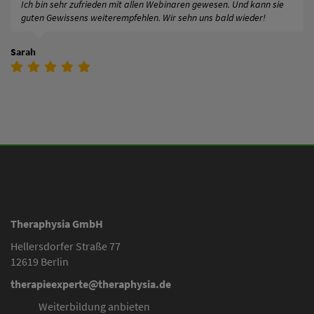
Ich bin sehr zufrieden mit allen Webinaren gewesen. Und kann sie
guten Gewissens weiterempfehlen. Wir sehn uns bald wieder!
Sarah
Theraphysia GmbH
Hellersdorfer Straße 77
12619 Berlin
therapieexperte@theraphysia.de
Weiterbildung anbieten