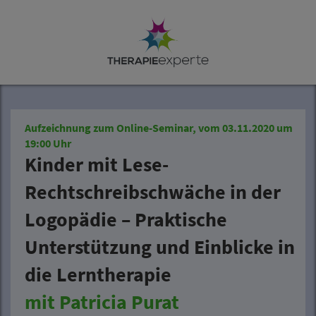
Aufzeichnung zum Online-Seminar, vom 03.11.2020 um
19:00 Uhr
Kinder mit Lese-
Rechtschreibschwäche in der
Logopädie – Praktische
Unterstützung und Einblicke in
die Lerntherapie
mit Patricia Purat