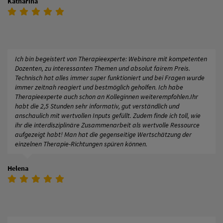
Katharina
Ich bin begeistert von Therapieexperte: Webinare mit kompetenten
Dozenten, zu interessanten Themen und absolut fairem Preis.
Technisch hat alles immer super funktioniert und bei Fragen wurde
immer zeitnah reagiert und bestmöglich geholfen. Ich habe
Therapieexperte auch schon an Kolleginnen weiterempfohlen.Ihr
habt die 2,5 Stunden sehr informativ, gut verständlich und
anschaulich mit wertvollen Inputs gefüllt. Zudem finde ich toll, wie
ihr die interdisziplinäre Zusammenarbeit als wertvolle Ressource
aufgezeigt habt! Man hat die gegenseitige Wertschätzung der
einzelnen Therapie-Richtungen spüren können.
Helena