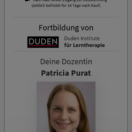
(zeitlich befristet für 14 Tage nach Kauf)
Fortbildung von
Deine Dozentin
Patricia Purat