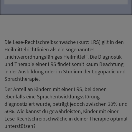
Die Lese-Rechtschreibschwäche (kurz: LRS) gilt in den
Heilmittelrichtlinien als ein sogenanntes
„nichtverordnungsfähiges Heilmittel“. Die Diagnostik
und Therapie einer LRS findet somit kaum Beachtung
in der Ausbildung oder im Studium der Logopädie und
Sprachtherapie.
Der Anteil an Kindern mit einer LRS, bei denen
ebenfalls eine Sprachentwicklungsstörung
diagnostiziert wurde, beträgt jedoch zwischen 30% und
50%. Wie kannst du gewährleisten, Kinder mit einer
Lese-Rechtschreibschwäche in deiner Therapie optimal
unterstützen?