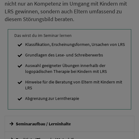
nicht nur an Kompetenz im Umgang mit Kindern mit
LRS gewinnen, sondern auch Eltern umfassend zu
diesem Störungsbild beraten.
Das wirst du im Seminar lernen
Klassifikation, Erscheinungsformen, Ursachen von LRS
Grundlagen des Lese- und Schreiberwerbs
Auswahl geeigneter Übungen innerhalb der
logopädischen Therapie bei Kindern mit LRS
Hinweise für die Beratung von Eltern mit Kindern mit
LRS
Abgrenzung zur Lerntherapie
Seminaraufbau / Lerninhalte
Interaktives Online-Seminar.