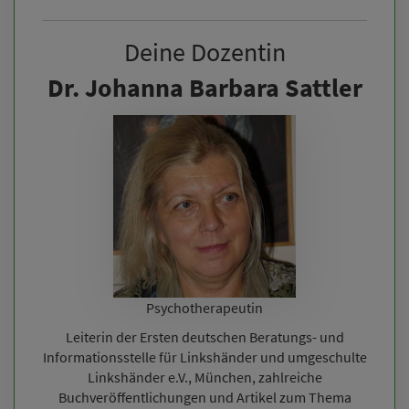
Deine Dozentin
Dr. Johanna Barbara Sattler
Psychotherapeutin
Leiterin der Ersten deutschen Beratungs- und
Informationsstelle für Linkshänder und umgeschulte
Linkshänder e.V., München, zahlreiche
Buchveröffentlichungen und Artikel zum Thema