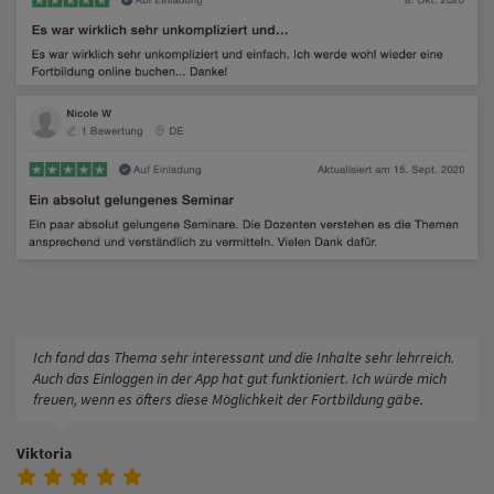
Ich fand das Thema sehr interessant und die Inhalte sehr lehrreich.
Auch das Einloggen in der App hat gut funktioniert. Ich würde mich
freuen, wenn es öfters diese Möglichkeit der Fortbildung gäbe.
Viktoria