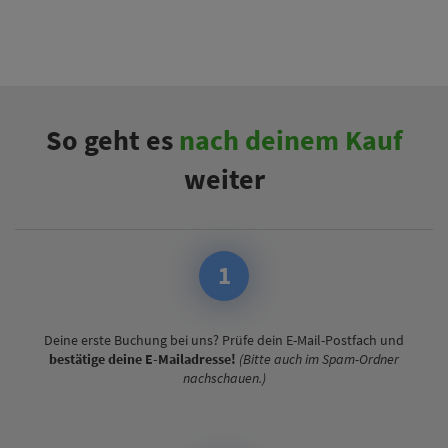
So geht es
nach deinem Kauf
weiter
1
Deine erste Buchung bei uns? Prüfe dein E-Mail-Postfach und
bestätige deine E-Mailadresse!
(Bitte auch im Spam-Ordner
nachschauen.)