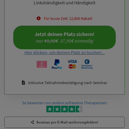
Linkshändigkeit und Händigkeit
Für kurze Zeit: 12,00€ Rabatt
Jetzt deinen Platz sichern!
nur 
49,99€
  37,99€ einmalig
Hier klicken, um deinen Platz zu buchen...
inklusive Teilnahmebestätigung nach Seminar
So bewerten uns andere zufriedene Therapeuten:
Seminar per E-Mail weiterempfehlen!