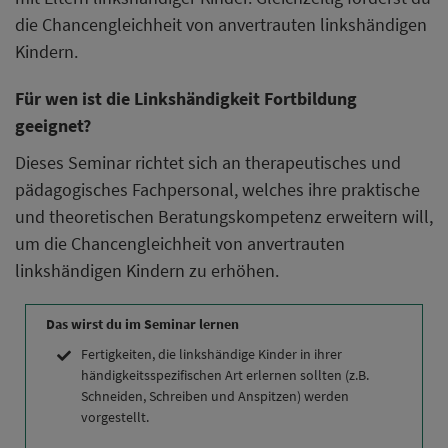
die Chancengleichheit von anvertrauten linkshändigen
Kindern.
Für wen ist die Linkshändigkeit Fortbildung
geeignet?
Dieses Seminar richtet sich an therapeutisches und
pädagogisches Fachpersonal, welches ihre praktische
und theoretischen Beratungskompetenz erweitern will,
um die Chancengleichheit von anvertrauten
linkshändigen Kindern zu erhöhen.
Das wirst du im Seminar lernen
Fertigkeiten, die linkshändige Kinder in ihrer
händigkeitsspezifischen Art erlernen sollten (z.B.
Schneiden, Schreiben und Anspitzen) werden
vorgestellt.