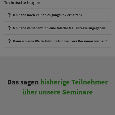
Technische
Fragen
Ich habe noch keinen Zugangslink erhalten?
Ich habe versehentlich eine falsche Mailadresse angegeben.
Kann ich eine Weiterbildung für mehrere Personen buchen?
therapieexperte@theraphysia.de
Das sagen
bisherige Teilnehmer
über unsere Seminare