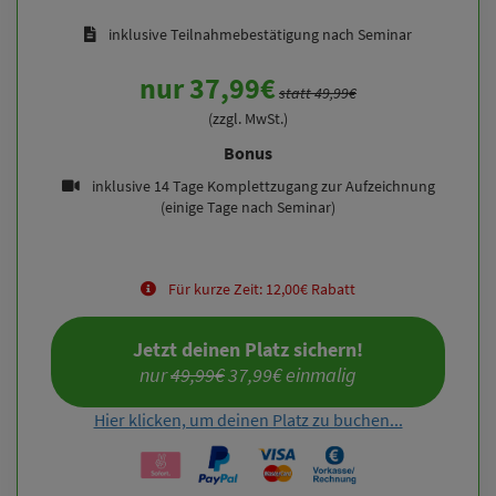
inklusive Teilnahmebestätigung nach Seminar
nur 37,99€
statt 49,99€
(zzgl. MwSt.)
Bonus
inklusive 14 Tage Komplettzugang zur Aufzeichnung
(einige Tage nach Seminar)
Für kurze Zeit: 12,00€ Rabatt
Jetzt deinen Platz sichern!
nur 
49,99€
 37,99€ einmalig
Hier klicken, um deinen Platz zu buchen...