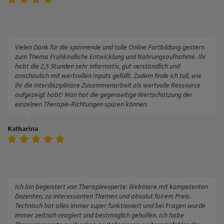
Vielen Dank für die spannende und tolle Online Fortbildung gestern
zum Thema Frühkindliche Entwicklung und Nahrungsaufnahme. Ihr
habt die 2,5 Stunden sehr informativ, gut verständlich und
anschaulich mit wertvollen Inputs gefüllt. Zudem finde ich toll, wie
ihr die interdisziplinäre Zusammenarbeit als wertvolle Ressource
aufgezeigt habt! Man hat die gegenseitige Wertschätzung der
einzelnen Therapie-Richtungen spüren können.
Katharina
Ich bin begeistert von Therapieexperte: Webinare mit kompetenten
Dozenten, zu interessanten Themen und absolut fairem Preis.
Technisch hat alles immer super funktioniert und bei Fragen wurde
immer zeitnah reagiert und bestmöglich geholfen. Ich habe