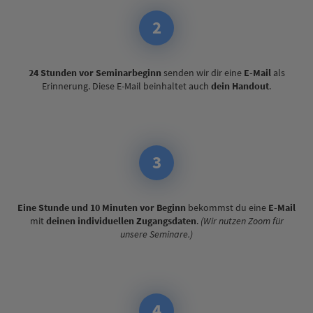
2
24 Stunden vor Seminarbeginn
senden wir dir eine
E-Mail
als
Erinnerung. Diese E-Mail beinhaltet auch
dein Handout
.
3
Eine Stunde und 10 Minuten vor Beginn
bekommst du eine
E-Mail
mit
deinen individuellen Zugangsdaten
.
(Wir nutzen Zoom für
unsere Seminare.)
4