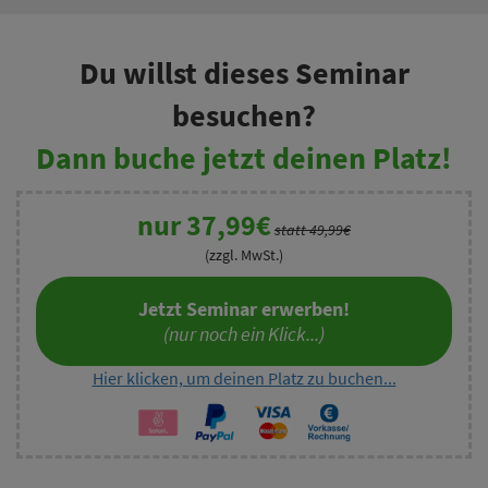
Du willst dieses Seminar
besuchen?
Dann buche jetzt deinen Platz!
nur 37,99€
statt 49,99€
(zzgl. MwSt.)
Jetzt Seminar erwerben!
(nur noch ein Klick...)
Hier klicken, um deinen Platz zu buchen...