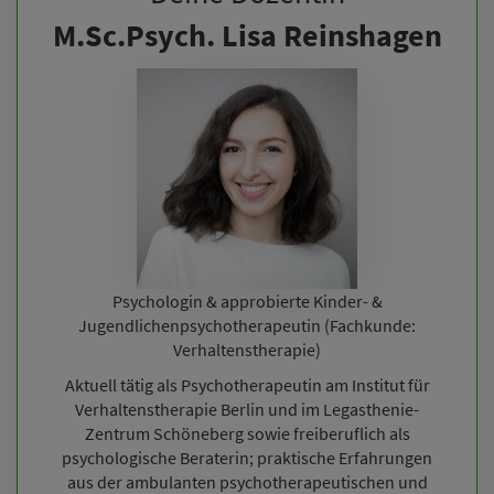
M.Sc.Psych. Lisa Reinshagen
Psychologin & approbierte Kinder- &
Jugendlichenpsychotherapeutin (Fachkunde:
Verhaltenstherapie)
Aktuell tätig als Psychotherapeutin am Institut für
Verhaltenstherapie Berlin und im Legasthenie-
Zentrum Schöneberg sowie freiberuflich als
psychologische Beraterin; praktische Erfahrungen
aus der ambulanten psychotherapeutischen und