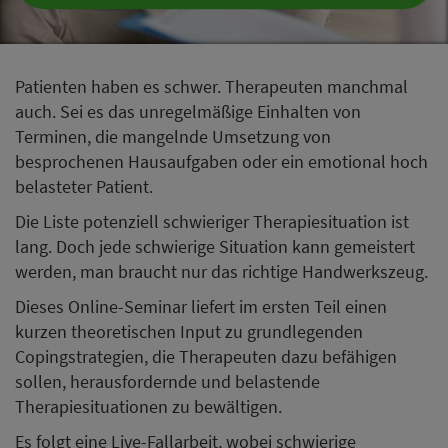
Patienten haben es schwer. Therapeuten manchmal
auch. Sei es das unregelmäßige Einhalten von
Terminen, die mangelnde Umsetzung von
besprochenen Hausaufgaben oder ein emotional hoch
belasteter Patient.
Die Liste potenziell schwieriger Therapiesituation ist
lang. Doch jede schwierige Situation kann gemeistert
werden, man braucht nur das richtige Handwerkszeug.
Dieses Online-Seminar liefert im ersten Teil einen
kurzen theoretischen Input zu grundlegenden
Copingstrategien, die Therapeuten dazu befähigen
sollen, herausfordernde und belastende
Therapiesituationen zu bewältigen.
Es folgt eine Live-Fallarbeit, wobei schwierige