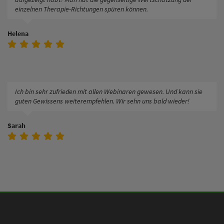
einzelnen Therapie-Richtungen spüren können.
Helena
Ich bin sehr zufrieden mit allen Webinaren gewesen. Und kann sie
guten Gewissens weiterempfehlen. Wir sehn uns bald wieder!
Sarah