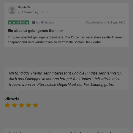
Ich fand das Thema sehr interessant und die Inhalte sehr lehrreich.
Auch das Einloggen in der App hat gut funktioniert. Ich würde mich
freuen, wenn es öfters diese Möglichkeit der Fortbildung gäbe.
Viktoria