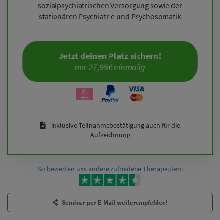
sozialpsychiatrischen Versorgung sowie der
stationären Psychiatrie und Psychosomatik
Jetzt deinen Platz sichern!
nur 27,99€ einmalig
inklusive Teilnahmebestätigung auch für die
Aufzeichnung
So bewerten uns andere zufriedene Therapeuten:
Seminar per E-Mail weiterempfehlen!