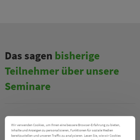
Das sagen
bisherige
Teilnehmer über unsere
Seminare
Wir verwenden Cookies, um Ihnen eine bessere Browser-Erfahrung zu bieten,
Inhalte und Anzeigen zu personalisieren, Funktionen für soziale Medien
bereitzustellen und unseren Traffic zu analysieren. Lesen Sie, wie wir Cookies