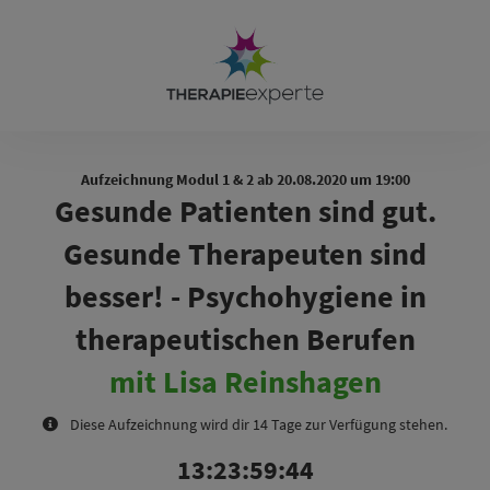
Aufzeichnung Modul 1 & 2 ab 20.08.2020 um 19:00
Gesunde Patienten sind gut.
Gesunde Therapeuten sind
besser! - Psychohygiene in
therapeutischen Berufen
mit Lisa Reinshagen
Diese Aufzeichnung wird dir 14 Tage zur Verfügung stehen.
13
23
59
44