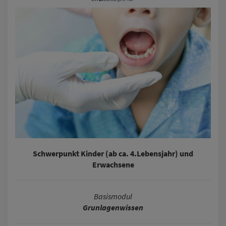
Schwerpunkt Kinder (ab ca. 4.Lebensjahr) und
Erwachsene
Basismodul
Grunlagenwissen