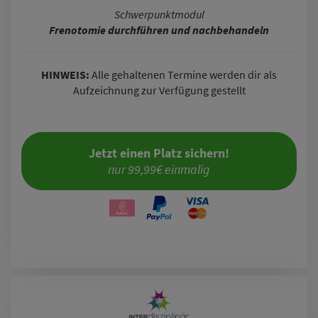
Schwerpunktmodul
Frenotomie durchführen und nachbehandeln
HINWEIS:
Alle gehaltenen Termine werden dir als
Aufzeichnung zur Verfügung gestellt
Jetzt einen Platz sichern!
nur 99,99€ einmalig