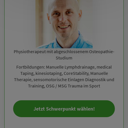
Physiotherapeut mit abgeschlossenem Osteopathie-
Studium
Fortbildungen: Manuelle Lymphdrainage, medical
Taping, kinesiotaping, CoreStability, Manuelle
Therapie, sensomotorische Einlagen Diagnostik und
Training, OSG / MSG Trauma im Sport
Jetzt Schwerpunkt wählen!