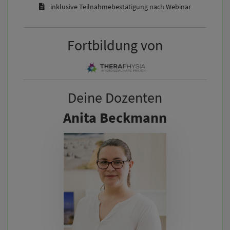
inklusive Teilnahmebestätigung nach Webinar
Fortbildung von
Deine Dozenten
Anita Beckmann