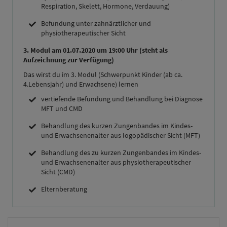
Respiration, Skelett, Hormone, Verdauung)
Befundung unter zahnärztlicher und
physiotherapeutischer Sicht
3. Modul am 01.07.2020 um 19:00 Uhr (steht als
Aufzeichnung zur Verfügung)
Das wirst du im 3. Modul (Schwerpunkt Kinder (ab ca.
4.Lebensjahr) und Erwachsene) lernen
vertiefende Befundung und Behandlung bei Diagnose
MFT und CMD
Behandlung des kurzen Zungenbandes im Kindes-
und Erwachsenenalter aus logopädischer Sicht (MFT)
Behandlung des zu kurzen Zungenbandes im Kindes-
und Erwachsenenalter aus physiotherapeutischer
Sicht (CMD)
Elternberatung