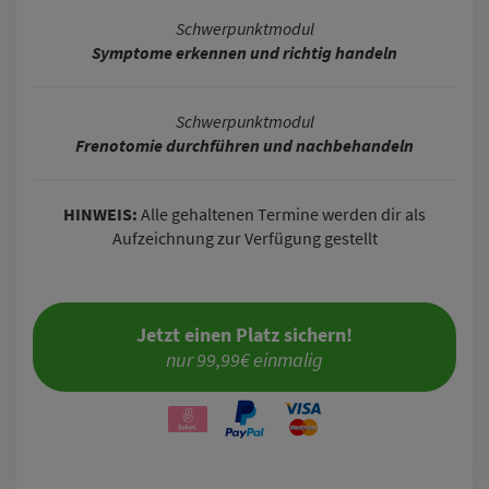
Schwerpunktmodul
Symptome erkennen und richtig handeln
Schwerpunktmodul
Frenotomie durchführen und nachbehandeln
HINWEIS:
Alle gehaltenen Termine werden dir als
Aufzeichnung zur Verfügung gestellt
Jetzt einen Platz sichern!
nur 99,99€ einmalig