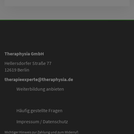
Theraphysia GmbH
Hellersdorfer Straße 77
12619 Berlin
therapieexperte@theraphysia.de
Weiterbildung anbieten
Häufig gestellte Fragen
Impressum
/
Datenschutz
Wichtiger Hinweis zur Zahlung und zum Widerruf: