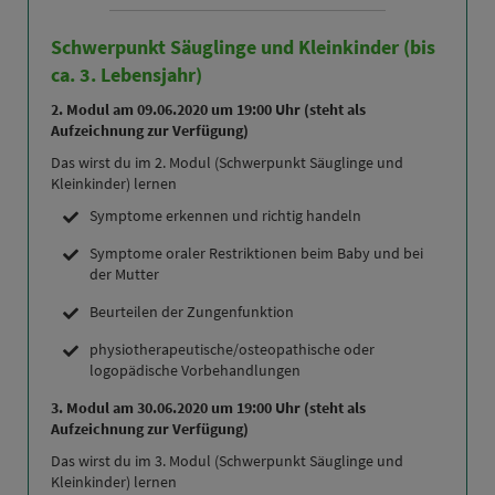
Schwerpunkt Säuglinge und Kleinkinder (bis
ca. 3. Lebensjahr)
2. Modul am 09.06.2020 um 19:00 Uhr (steht als
Aufzeichnung zur Verfügung)
Das wirst du im 2. Modul (Schwerpunkt Säuglinge und
Kleinkinder) lernen
Symptome erkennen und richtig handeln
Symptome oraler Restriktionen beim Baby und bei
der Mutter
Beurteilen der Zungenfunktion
physiotherapeutische/osteopathische oder
logopädische Vorbehandlungen
3. Modul am 30.06.2020 um 19:00 Uhr (steht als
Aufzeichnung zur Verfügung)
Das wirst du im 3. Modul (Schwerpunkt Säuglinge und
Kleinkinder) lernen