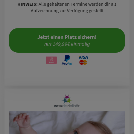
HINWEIS:
Alle gehaltenen Termine werden dir als
Aufzeichnung zur Verfügung gestellt
Jetzt einen Platz sichern!
nur 149,99€ einmalig