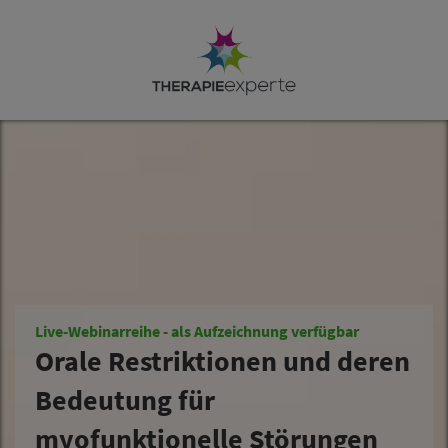
Live-Webinarreihe - als Aufzeichnung verfügbar
Orale Restriktionen und deren
Bedeutung für
myofunktionelle Störungen