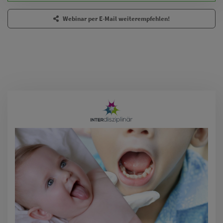
Webinar per E-Mail weiterempfehlen!