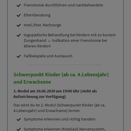
Frenotomie durchführen und nachbehandeln
Elternberatung
med./ther. Nachsorge
logopädische Behandlung bei Kindern mit zu kurzem
Zungenband → Indikation einer Frenotomie bei
älteren Kindern
Fallbeispiele und Austausch
Schwerpunkt Kinder (ab ca. 4.Lebensjahr)
und Erwachsene
2. Modul am 10.06.2020 um 19:00 Uhr
(steht als
Aufzeichnung zur Verfügung)
Das wirst du im 2. Modul (Schwerpunkt Kinder (ab ca.
4.Lebensjahr) und Erwachsene) lernen
Symptome erkennen und richtig handeln
Symptome erkennen (Kreislauf, Nervensystem,