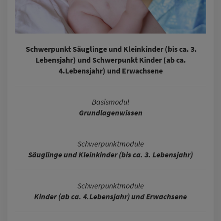
Schwerpunkt Säuglinge und Kleinkinder (bis ca. 3.
Lebensjahr) und Schwerpunkt Kinder (ab ca.
4.Lebensjahr) und Erwachsene
Basismodul
Grundlagenwissen
Schwerpunktmodule
Säuglinge und Kleinkinder (bis ca. 3. Lebensjahr)
Schwerpunktmodule
Kinder (ab ca. 4.Lebensjahr) und Erwachsene