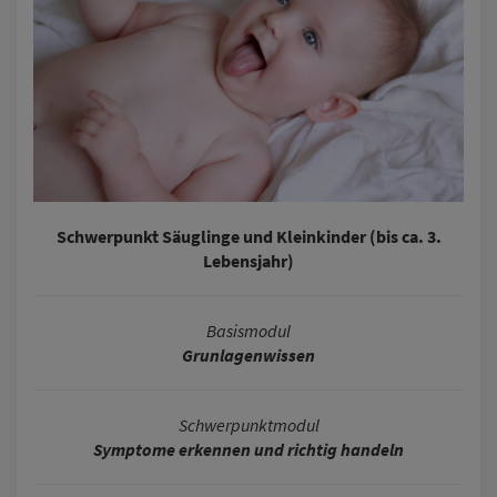
Schwerpunkt Säuglinge und Kleinkinder (bis ca. 3.
Lebensjahr)
Basismodul
Grunlagenwissen
Schwerpunktmodul
Symptome erkennen und richtig handeln