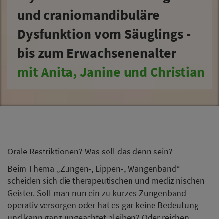
und craniomandibuläre
Dysfunktion vom Säuglings -
bis zum Erwachsenenalter
mit Anita, Janine und Christian
Orale Restriktionen? Was soll das denn sein?
Beim Thema „Zungen-, Lippen-, Wangenband“
scheiden sich die therapeutischen und medizinischen
Geister. Soll man nun ein zu kurzes Zungenband
operativ versorgen oder hat es gar keine Bedeutung
und kann ganz ungeachtet bleiben? Oder reichen