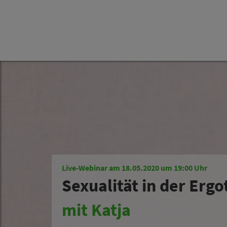
Live-Webinar am 18.05.2020 um 19:00 Uhr
Sexualität in der Erg
mit Katja