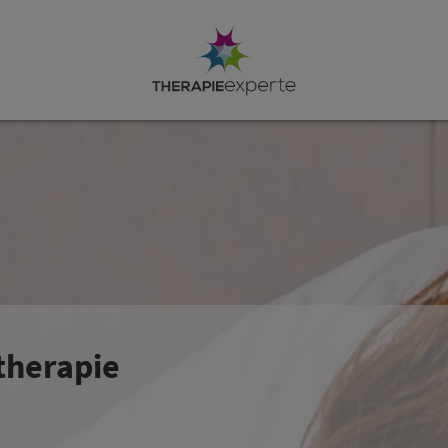
otherapie