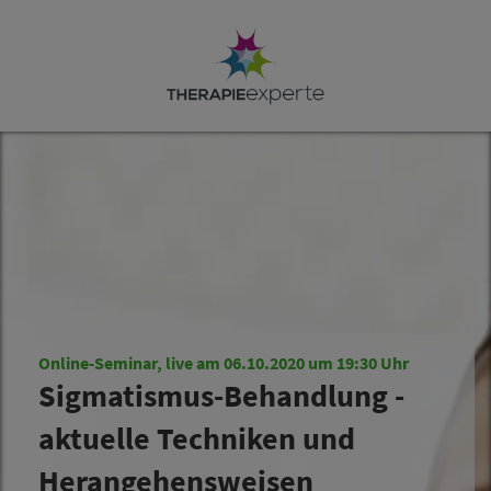
Online-Seminar, live am 06.10.2020 um 19:30 Uhr
Sigmatismus-Behandlung -
aktuelle Techniken und
Herangehensweisen