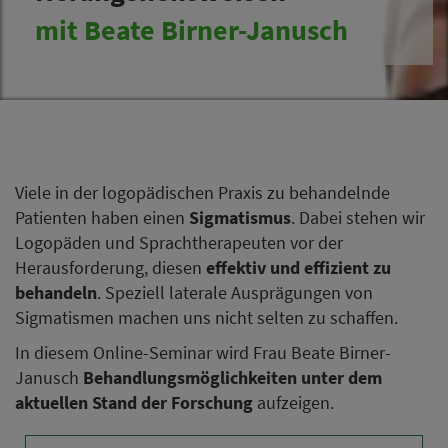
mit Beate Birner-Janusch
Viele in der logopädischen Praxis zu behandelnde
Patienten haben einen
Sigmatismus
. Dabei stehen wir
Logopäden und Sprachtherapeuten vor der
Herausforderung, diesen
effektiv und effizient zu
behandeln
. Speziell laterale Ausprägungen von
Sigmatismen machen uns nicht selten zu schaffen.
In diesem Online-Seminar wird Frau Beate Birner-
Janusch
Behandlungsmöglichkeiten unter dem
aktuellen Stand der Forschung
aufzeigen.