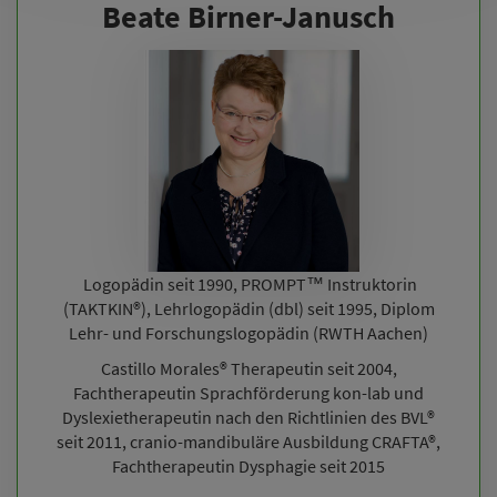
Beate Birner-Janusch
Logopädin seit 1990, PROMPT™ Instruktorin
(TAKTKIN®), Lehrlogopädin (dbl) seit 1995, Diplom
Lehr- und Forschungslogopädin (RWTH Aachen)
Castillo Morales® Therapeutin seit 2004,
Fachtherapeutin Sprachförderung kon-lab und
Dyslexietherapeutin nach den Richtlinien des BVL®
seit 2011, cranio-mandibuläre Ausbildung CRAFTA®,
Fachtherapeutin Dysphagie seit 2015