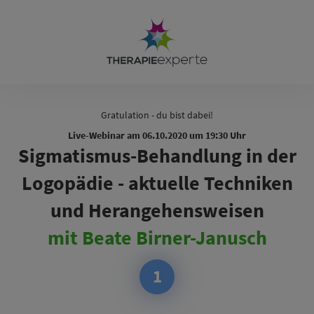
Gratulation - du bist dabei!
Live-Webinar am 06.10.2020 um 19:30 Uhr
Sigmatismus-Behandlung in der
Logopädie - aktuelle Techniken
und Herangehensweisen
mit Beate Birner-Janusch
1