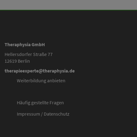
Theraphysia GmbH
Hellersdorfer Straße 77
12619 Berlin
therapieexperte@theraphysia.de
Weiterbildung anbieten
Häufig gestellte Fragen
Impressum
/
Datenschutz