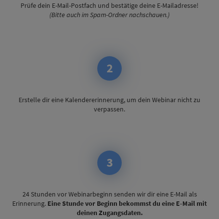
Prüfe dein E-Mail-Postfach und bestätige deine E-Mailadresse!
(Bitte auch im Spam-Ordner nachschauen.)
2
Erstelle dir eine Kalendererinnerung, um dein Webinar nicht zu
verpassen.
3
24 Stunden vor Webinarbeginn senden wir dir eine E-Mail als
Erinnerung.
Eine Stunde vor Beginn bekommst du eine E-Mail mit
deinen Zugangsdaten.