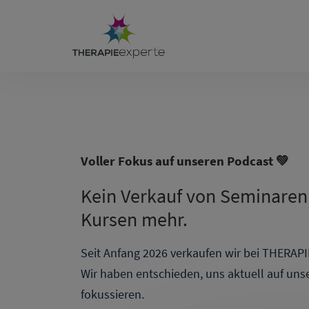
Voller Fokus auf unseren Podcast 💚
Kein Verkauf von Seminaren
Kursen mehr.
Seit Anfang 2026 verkaufen wir bei THERAPI
Wir haben entschieden, uns aktuell auf uns
fokussieren.