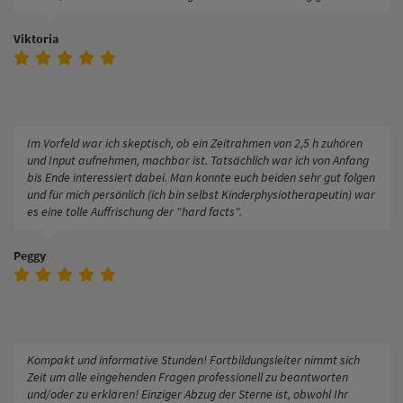
Viktoria
Im Vorfeld war ich skeptisch, ob ein Zeitrahmen von 2,5 h zuhören
und Input aufnehmen, machbar ist. Tatsächlich war ich von Anfang
bis Ende interessiert dabei. Man konnte euch beiden sehr gut folgen
und für mich persönlich (ich bin selbst Kinderphysiotherapeutin) war
es eine tolle Auffrischung der "hard facts".
Peggy
Kompakt und informative Stunden! Fortbildungsleiter nimmt sich
Zeit um alle eingehenden Fragen professionell zu beantworten
und/oder zu erklären! Einziger Abzug der Sterne ist, obwohl Ihr