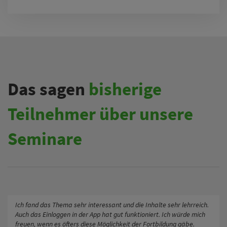
Das sagen
bisherige
Teilnehmer über unsere
Seminare
Ich fand das Thema sehr interessant und die Inhalte sehr lehrreich.
Auch das Einloggen in der App hat gut funktioniert. Ich würde mich
freuen, wenn es öfters diese Möglichkeit der Fortbildung gäbe.