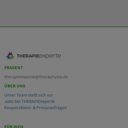
FRAGEN?
therapieexperte@theraphysia.de
ÜBER UNS
Unser Team stellt sich vor
Jobs bei THERAPIEexperte
Kooperations- & Presseanfragen
FÜR DICH