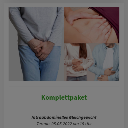
Komplettpaket
Intraabdominelles Gleichgewicht
Termin: 05.05.2022 um 19 Uhr