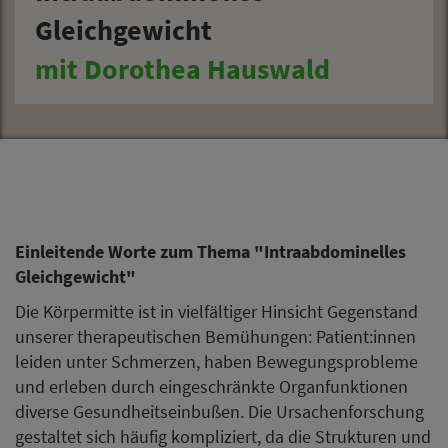
Gleichgewicht
mit Dorothea Hauswald
Einleitende Worte zum Thema "Intraabdominelles
Gleichgewicht"
Die Körpermitte ist in vielfältiger Hinsicht Gegenstand
unserer therapeutischen Bemühungen: Patient:innen
leiden unter Schmerzen, haben Bewegungsprobleme
und erleben durch eingeschränkte Organfunktionen
diverse Gesundheitseinbußen. Die Ursachenforschung
gestaltet sich häufig kompliziert, da die Strukturen und