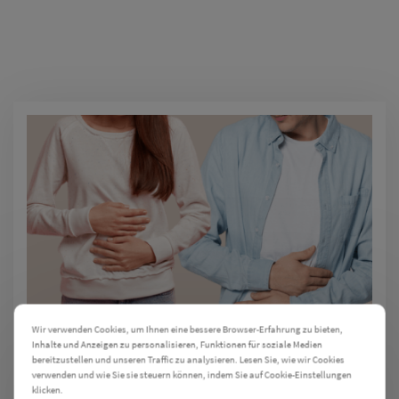
Wir verwenden Cookies, um Ihnen eine bessere Browser-Erfahrung zu bieten,
Inhalte und Anzeigen zu personalisieren, Funktionen für soziale Medien
bereitzustellen und unseren Traffic zu analysieren. Lesen Sie, wie wir Cookies
verwenden und wie Sie sie steuern können, indem Sie auf Cookie-Einstellungen
Einzelmodul
klicken.
Cookie Einstellungen