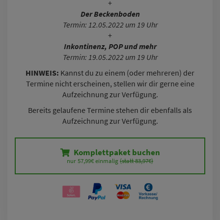
+
Der Beckenboden
Termin: 12.05.2022 um 19 Uhr
+
Inkontinenz, POP und mehr
Termin: 19.05.2022 um 19 Uhr
HINWEIS:
Kannst du zu einem (oder mehreren) der
Termine nicht erscheinen, stellen wir dir gerne eine
Aufzeichnung zur Verfügung.
Bereits gelaufene Termine stehen dir ebenfalls als
Aufzeichnung zur Verfügung.
Komplettpaket buchen
nur 57,99€ einmalig 
(statt 83,97€)