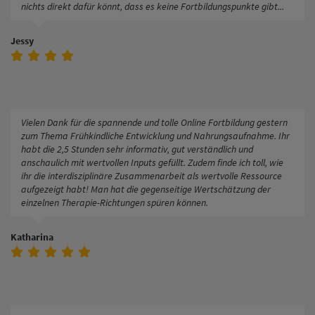
nichts direkt dafür könnt, dass es keine Fortbildungspunkte gibt...
Jessy
Vielen Dank für die spannende und tolle Online Fortbildung gestern
zum Thema Frühkindliche Entwicklung und Nahrungsaufnahme. Ihr
habt die 2,5 Stunden sehr informativ, gut verständlich und
anschaulich mit wertvollen Inputs gefüllt. Zudem finde ich toll, wie
ihr die interdisziplinäre Zusammenarbeit als wertvolle Ressource
aufgezeigt habt! Man hat die gegenseitige Wertschätzung der
einzelnen Therapie-Richtungen spüren können.
Katharina