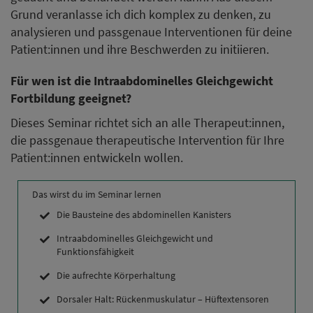
Grund veranlasse ich dich komplex zu denken, zu
analysieren und passgenaue Interventionen für deine
Patient:innen und ihre Beschwerden zu initiieren.
Für wen ist die Intraabdominelles Gleichgewicht
Fortbildung geeignet?
Dieses Seminar richtet sich an alle Therapeut:innen,
die passgenaue therapeutische Intervention für Ihre
Patient:innen entwickeln wollen.
Das wirst du im Seminar lernen
Die Bausteine des abdominellen Kanisters
Intraabdominelles Gleichgewicht und
Funktionsfähigkeit
Die aufrechte Körperhaltung
Dorsaler Halt: Rückenmuskulatur – Hüftextensoren