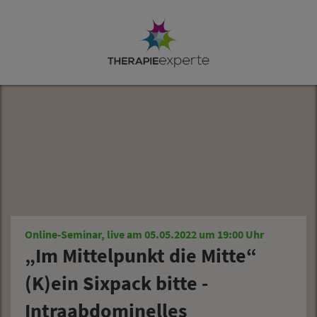
Online-Seminar, live am 05.05.2022 um 19:00 Uhr
„Im Mittelpunkt die Mitte“
(K)ein Sixpack bitte -
Intraabdominelles