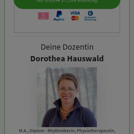
Deine Dozentin
Dorothea Hauswald
M.A., Diplom - Rhythmikerin, Physiotherapeutin,