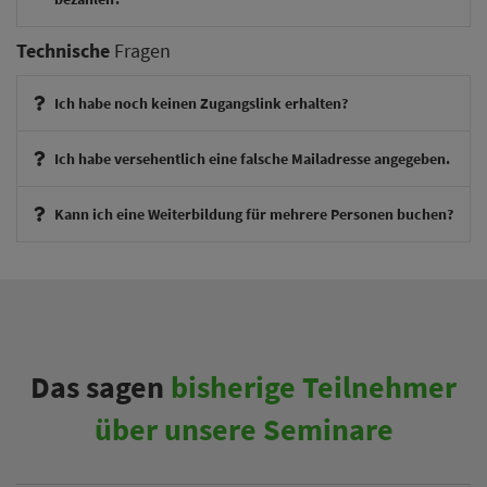
Technische
Fragen
Ich habe noch keinen Zugangslink erhalten?
Ich habe versehentlich eine falsche Mailadresse angegeben.
Kann ich eine Weiterbildung für mehrere Personen buchen?
therapieexperte@theraphysia.de
Das sagen
bisherige Teilnehmer
über unsere Seminare