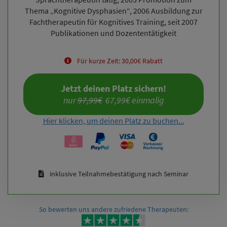
Thema „Kognitive Dysphasien“, 2006 Ausbildung zur
Fachtherapeutin für Kognitives Training, seit 2007
Publikationen und Dozententätigkeit
Für kurze Zeit: 30,00€ Rabatt
Jetzt deinen Platz sichern!
nur 
97,99€
  67,99€ einmalig
Hier klicken, um deinen Platz zu buchen...
inklusive Teilnahmebestätigung nach Seminar
So bewerten uns andere zufriedene Therapeuten: