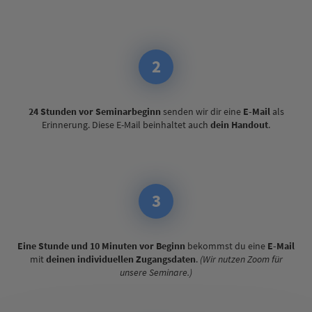
2
24 Stunden vor Seminarbeginn
senden wir dir eine
E-Mail
als
Erinnerung. Diese E-Mail beinhaltet auch
dein Handout
.
3
Eine Stunde und 10 Minuten vor Beginn
bekommst du eine
E-Mail
mit
deinen individuellen Zugangsdaten
.
(Wir nutzen Zoom für
unsere Seminare.)