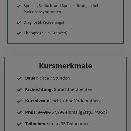
Sprech-, Schluck- und Sprachstörungen bei
Parkinsonsyndromen
Diagnostik (Screenings)
Therapie (Ziele, Grenzen)
Kursmerkmale
Dauer:
circa 7 Stunden
Fachrichtung:
Sprachtherapeuten
Kursniveau:
leicht, ohne Vorkenntnisse
Preis:
97,99€
67,99€ einmalig
(zzgl. MwSt.)
Teilnehmer:
max. 35 Teilnehmer