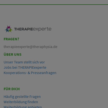
FRAGEN?
therapieexperte@theraphysia.de
ÜBER UNS
Unser Team stellt sich vor
Jobs bei THERAPIEexperte
Kooperations- & Presseanfragen
FÜR DICH
Häufig gestellte Fragen
Weiterbildung finden
Weiterbildung anbieten