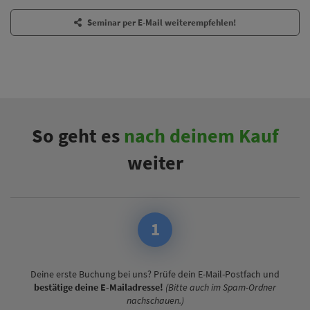
Seminar per E-Mail weiterempfehlen!
So geht es
nach deinem Kauf
weiter
1
Deine erste Buchung bei uns? Prüfe dein E-Mail-Postfach und
bestätige deine E-Mailadresse!
(Bitte auch im Spam-Ordner
nachschauen.)