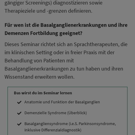
gängiger Screenings) diagnostizieren sowie
Therapieziele und -grenzen definieren.
Für wen ist die Basalganglienerkrankungen und ihre
Demenzen Fortbildung geeignet?
Dieses Seminar richtet sich an Sprachtherapeuten, die
im klinischen Setting oder in freier Praxis mit der
Behandlung von Patienten mit
Basalganglienerkrankungen zu tun haben und ihren
Wissenstand erweitern wollen.
Das wirst du im Seminar lernen
Anatomie und Funktion der Basalganglien
Demenzielle Syndrome (Überblick)
Basalgangliensyndrome (i.e.S. Parkinsonsyndrome,
inklusive Differenzialdiagnostik)