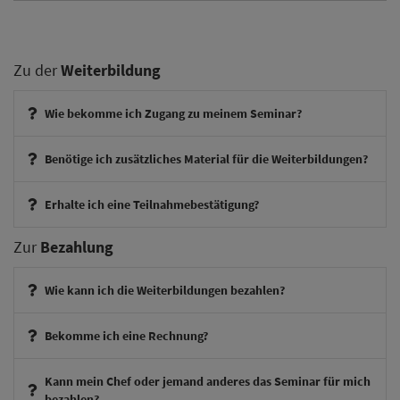
Zu der
Weiterbildung
Wie bekomme ich Zugang zu meinem Seminar?
Benötige ich zusätzliches Material für die Weiterbildungen?
Erhalte ich eine Teilnahmebestätigung?
Zur
Bezahlung
Wie kann ich die Weiterbildungen bezahlen?
Bekomme ich eine Rechnung?
Kann mein Chef oder jemand anderes das Seminar für mich
bezahlen?