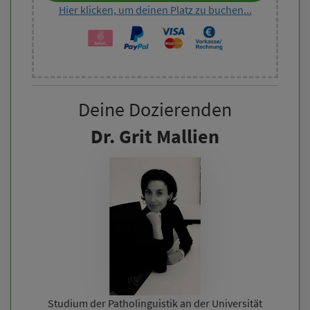
Hier klicken, um deinen Platz zu buchen...
Deine Dozierenden
Dr. Grit Mallien
Studium der Patholinguistik an der Universität