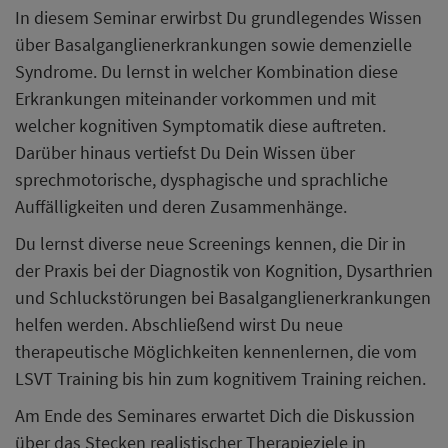
In diesem Seminar erwirbst Du grundlegendes Wissen
über Basalganglienerkrankungen sowie demenzielle
Syndrome. Du lernst in welcher Kombination diese
Erkrankungen miteinander vorkommen und mit
welcher kognitiven Symptomatik diese auftreten.
Darüber hinaus vertiefst Du Dein Wissen über
sprechmotorische, dysphagische und sprachliche
Auffälligkeiten und deren Zusammenhänge.
Du lernst diverse neue Screenings kennen, die Dir in
der Praxis bei der Diagnostik von Kognition, Dysarthrien
und Schluckstörungen bei Basalganglienerkrankungen
helfen werden. Abschließend wirst Du neue
therapeutische Möglichkeiten kennenlernen, die vom
LSVT Training bis hin zum kognitivem Training reichen.
Am Ende des Seminares erwartet Dich die Diskussion
über das Stecken realistischer Therapieziele in