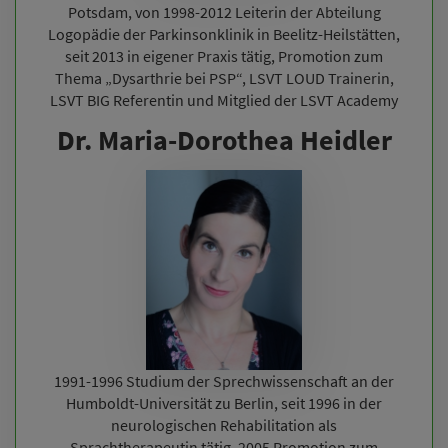
Potsdam, von 1998-2012 Leiterin der Abteilung
Logopädie der Parkinsonklinik in Beelitz-Heilstätten,
seit 2013 in eigener Praxis tätig, Promotion zum
Thema „Dysarthrie bei PSP“, LSVT LOUD Trainerin,
LSVT BIG Referentin und Mitglied der LSVT Academy
Dr. Maria-Dorothea Heidler
1991-1996 Studium der Sprechwissenschaft an der
Humboldt-Universität zu Berlin, seit 1996 in der
neurologischen Rehabilitation als
Sprachtherapeutin tätig, 2005 Promotion zum