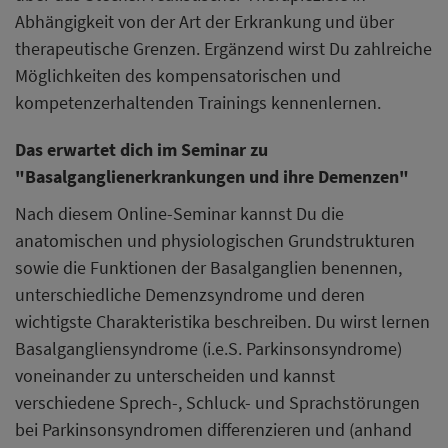
Abhängigkeit von der Art der Erkrankung und über
therapeutische Grenzen. Ergänzend wirst Du zahlreiche
Möglichkeiten des kompensatorischen und
kompetenzerhaltenden Trainings kennenlernen.
Das erwartet dich im Seminar zu
"Basalganglienerkrankungen und ihre Demenzen"
Nach diesem Online-Seminar kannst Du die
anatomischen und physiologischen Grundstrukturen
sowie die Funktionen der Basalganglien benennen,
unterschiedliche Demenzsyndrome und deren
wichtigste Charakteristika beschreiben. Du wirst lernen
Basalgangliensyndrome (i.e.S. Parkinsonsyndrome)
voneinander zu unterscheiden und kannst
verschiedene Sprech-, Schluck- und Sprachstörungen
bei Parkinsonsyndromen differenzieren und (anhand