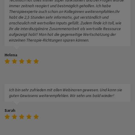
immer zeitnah reagiert und bestmöglich geholfen. Ich habe
Therapieexperte auch schon an Kolleginnen weiterempfohlen.Ihr
habt die 2,5 Stunden sehr informativ, gut verständlich und
anschaulich mit wertvollen Inputs gefüllt. Zudem finde ich toll, wie
ihr die interdisziplinäre Zusammenarbeit als wertvolle Ressource
aufgezeigt habt! Man hat die gegenseitige Wertschätzung der
einzelnen Therapie-Richtungen spüren können.
Helena
Ich bin sehr zufrieden mit allen Webinaren gewesen. Und kann sie
guten Gewissens weiterempfehlen. Wir sehn uns bald wieder!
Sarah