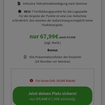
inklusive Teilnahmebestätigung nach Seminar
NEU:
7 Fortbildungspunkte für die Logopädie
Für die Vergabe der Punkte ist eine Live-Teilnahme
erforderlich. Das Ansehen der Aufzeichnung ermöglicht keine
Punktevergabe.
nur 67,99€
statt 97,99€
(zzgl. MwSt.)
Bonus
Alle Präsentationsfolien der Dozentin
(24 Stunden vor Seminar)
Für kurze Zeit: 30,00€ Rabatt
Jetzt deinen Platz sichern!
nur 
97,99€
 67,99€ einmalig