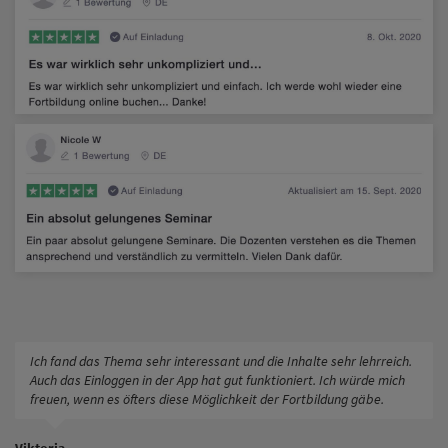
Ich fand das Thema sehr interessant und die Inhalte sehr lehrreich.
Auch das Einloggen in der App hat gut funktioniert. Ich würde mich
freuen, wenn es öfters diese Möglichkeit der Fortbildung gäbe.
Viktoria