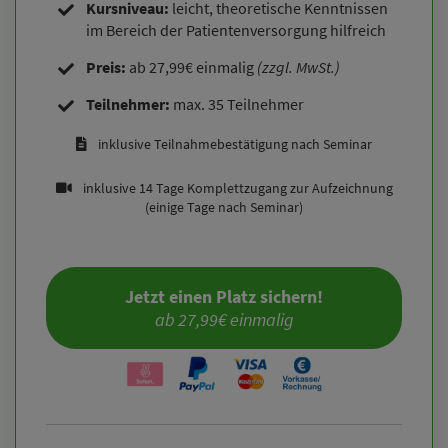
Kursniveau:
leicht, theoretische Kenntnissen
im Bereich der Patientenversorgung hilfreich
Preis:
ab 27,99€ einmalig
(zzgl. MwSt.)
Teilnehmer:
max. 35 Teilnehmer
inklusive Teilnahmebestätigung nach Seminar
inklusive 14 Tage Komplettzugang zur Aufzeichnung
(einige Tage nach Seminar)
Jetzt einen Platz sichern!
ab 27,99€ einmalig