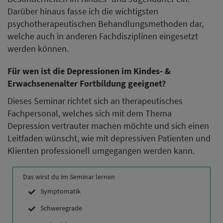
Darüber hinaus fasse ich die wichtigsten
psychotherapeutischen Behandlungsmethoden dar,
welche auch in anderen Fachdisziplinen eingesetzt
werden können.
Für wen ist die Depressionen im Kindes- &
Erwachsenenalter Fortbildung geeignet?
Dieses Seminar richtet sich an therapeutisches
Fachpersonal, welches sich mit dem Thema
Depression vertrauter machen möchte und sich einen
Leitfaden wünscht, wie mit depressiven Patienten und
Klienten professionell umgegangen werden kann.
Das wirst du im Seminar lernen
Symptomatik
Schweregrade