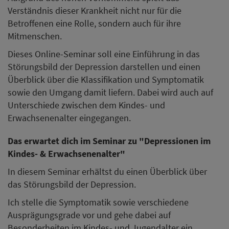
Verständnis dieser Krankheit nicht nur für die
Betroffenen eine Rolle, sondern auch für ihre
Mitmenschen.
Dieses Online-Seminar soll eine Einführung in das
Störungsbild der Depression darstellen und einen
Überblick über die Klassifikation und Symptomatik
sowie den Umgang damit liefern. Dabei wird auch auf
Unterschiede zwischen dem Kindes- und
Erwachsenenalter eingegangen.
Das erwartet dich im Seminar zu "Depressionen im
Kindes- & Erwachsenenalter"
In diesem Seminar erhältst du einen Überblick über
das Störungsbild der Depression.
Ich stelle die Symptomatik sowie verschiedene
Ausprägungsgrade vor und gehe dabei auf
Besonderheiten im Kindes- und Jugendalter ein.