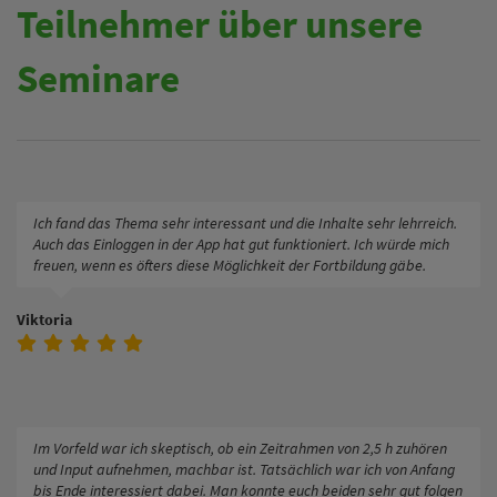
Teilnehmer über unsere
Seminare
Ich fand das Thema sehr interessant und die Inhalte sehr lehrreich.
Auch das Einloggen in der App hat gut funktioniert. Ich würde mich
freuen, wenn es öfters diese Möglichkeit der Fortbildung gäbe.
Viktoria
Im Vorfeld war ich skeptisch, ob ein Zeitrahmen von 2,5 h zuhören
und Input aufnehmen, machbar ist. Tatsächlich war ich von Anfang
bis Ende interessiert dabei. Man konnte euch beiden sehr gut folgen