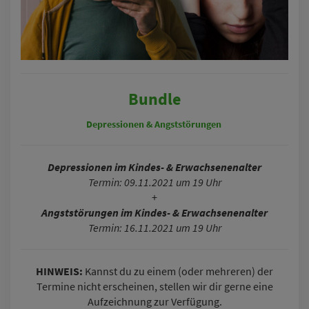
Bundle
Depressionen &
Angststörungen
Depressionen im Kindes- & Erwachsenenalter
Termin: 09.11.2021 um 19 Uhr
+
Angststörungen im Kindes- & Erwachsenenalter
Termin: 16.11.2021 um 19 Uhr
HINWEIS:
Kannst du zu einem (oder mehreren) der
Termine nicht erscheinen, stellen wir dir gerne eine
Aufzeichnung zur Verfügung.