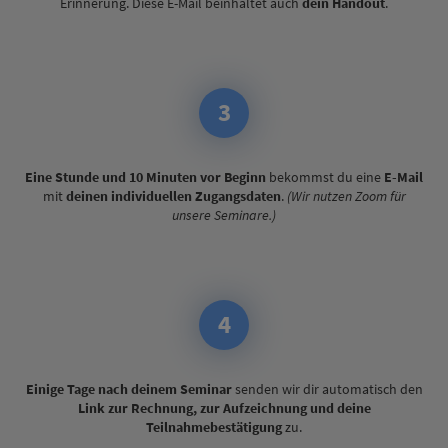
Erinnerung. Diese E-Mail beinhaltet auch
dein Handout
.
3
Eine Stunde und 10 Minuten vor Beginn
bekommst du eine
E-Mail
mit
deinen individuellen Zugangsdaten
.
(Wir nutzen Zoom für
unsere Seminare.)
4
Einige Tage nach deinem Seminar
senden wir dir automatisch den
Link zur Rechnung, zur Aufzeichnung und deine
Teilnahmebestätigung
zu.