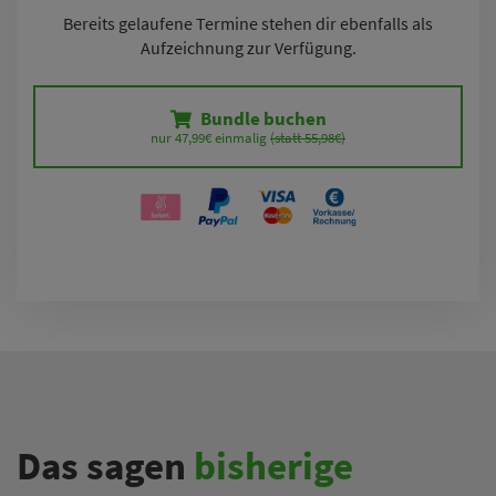
Bereits gelaufene Termine stehen dir ebenfalls als
Aufzeichnung zur Verfügung.
Bundle buchen
nur 47,99€ einmalig 
(statt 55,98€)
Das sagen
bisherige