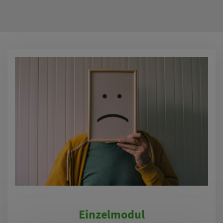
Einzelmodul