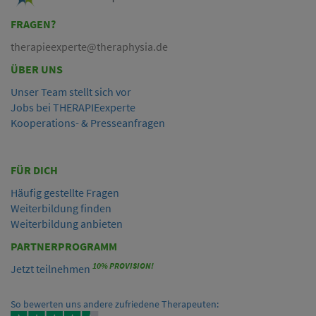
FRAGEN?
therapieexperte@theraphysia.de
ÜBER UNS
Unser Team stellt sich vor
Jobs bei THERAPIEexperte
Kooperations- & Presseanfragen
FÜR DICH
Häufig gestellte Fragen
Weiterbildung finden
Weiterbildung anbieten
PARTNERPROGRAMM
10% PROVISION!
Jetzt teilnehmen
So bewerten uns andere zufriedene Therapeuten: