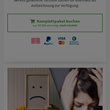
Aufzeichnung zur Verfügung.
Komplettpaket buchen
nur 97,99€ einmalig 
(statt 139,96€)