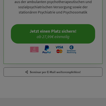
aus der ambulanten psychotherapeutischen und
sozialpsychiatrischen Versorgung sowie der
stationären Psychiatrie und Psychosomatik
Jetzt einen Platz sichern!
ab 27,99€ einmalig
Seminar per E-Mail weiterempfehlen!