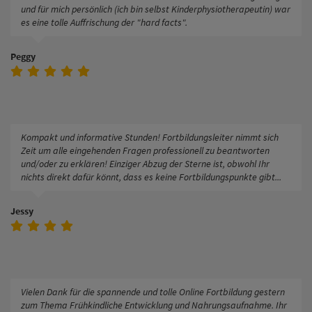
und für mich persönlich (ich bin selbst Kinderphysiotherapeutin) war
es eine tolle Auffrischung der "hard facts".
Peggy
Kompakt und informative Stunden! Fortbildungsleiter nimmt sich
Zeit um alle eingehenden Fragen professionell zu beantworten
und/oder zu erklären! Einziger Abzug der Sterne ist, obwohl Ihr
nichts direkt dafür könnt, dass es keine Fortbildungspunkte gibt...
Jessy
Vielen Dank für die spannende und tolle Online Fortbildung gestern
zum Thema Frühkindliche Entwicklung und Nahrungsaufnahme. Ihr