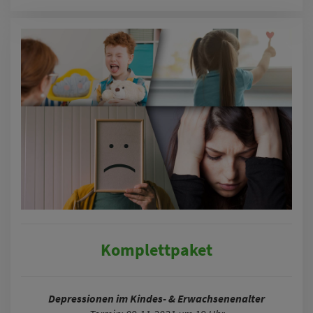
Komplettpaket
Depressionen im Kindes- & Erwachsenenalter