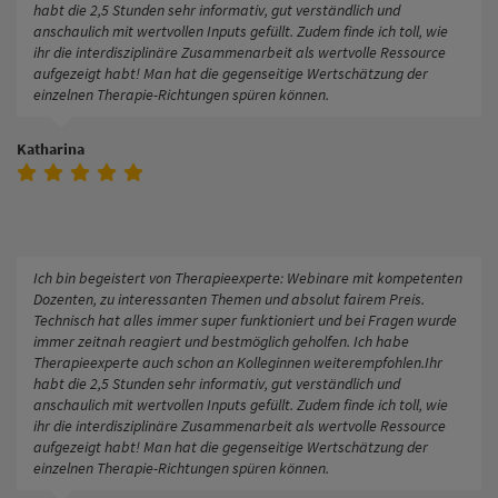
habt die 2,5 Stunden sehr informativ, gut verständlich und
anschaulich mit wertvollen Inputs gefüllt. Zudem finde ich toll, wie
ihr die interdisziplinäre Zusammenarbeit als wertvolle Ressource
aufgezeigt habt! Man hat die gegenseitige Wertschätzung der
einzelnen Therapie-Richtungen spüren können.
Katharina
Ich bin begeistert von Therapieexperte: Webinare mit kompetenten
Dozenten, zu interessanten Themen und absolut fairem Preis.
Technisch hat alles immer super funktioniert und bei Fragen wurde
immer zeitnah reagiert und bestmöglich geholfen. Ich habe
Therapieexperte auch schon an Kolleginnen weiterempfohlen.Ihr
habt die 2,5 Stunden sehr informativ, gut verständlich und
anschaulich mit wertvollen Inputs gefüllt. Zudem finde ich toll, wie
ihr die interdisziplinäre Zusammenarbeit als wertvolle Ressource
aufgezeigt habt! Man hat die gegenseitige Wertschätzung der
einzelnen Therapie-Richtungen spüren können.