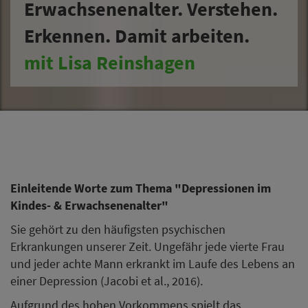
Erwachsenenalter. Verstehen.
Erkennen. Damit arbeiten.
mit Lisa Reinshagen
Einleitende Worte zum Thema "Depressionen im
Kindes- & Erwachsenenalter"
Sie gehört zu den häufigsten psychischen
Erkrankungen unserer Zeit. Ungefähr jede vierte Frau
und jeder achte Mann erkrankt im Laufe des Lebens an
einer Depression (Jacobi et al., 2016).
Aufgrund des hohen Vorkommens spielt das