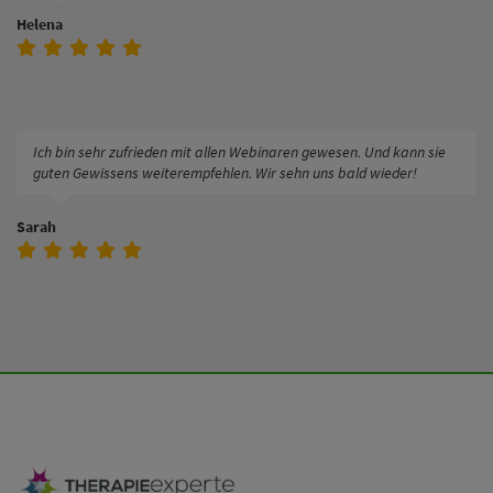
Helena
Ich bin sehr zufrieden mit allen Webinaren gewesen. Und kann sie
guten Gewissens weiterempfehlen. Wir sehn uns bald wieder!
Sarah