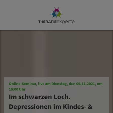
Online-Seminar, live am Dienstag, den 09.11.2021, um
19:00 Uhr
Im schwarzen Loch.
Depressionen im Kindes- &