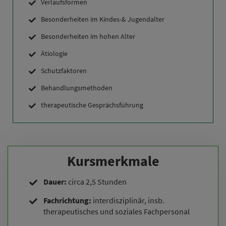
Verlaufsformen
Besonderheiten im Kindes-& Jugendalter
Besonderheiten im hohen Alter
Ätiologie
Schutzfaktoren
Behandlungsmethoden
therapeutische Gesprächsführung
Kursmerkmale
Dauer:
circa 2,5 Stunden
Fachrichtung:
interdisziplinär, insb.
therapeutisches und soziales Fachpersonal