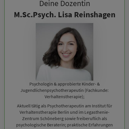
Deine Dozentin
M.Sc.Psych. Lisa Reinshagen
Psychologin & approbierte Kinder- &
Jugendlichenpsychotherapeutin (Fachkunde:
Verhaltenstherapie);
Aktuell tätig als Psychotherapeutin am Institut für
Verhaltenstherapie Berlin und im Legasthenie-
Zentrum Schöneberg sowie freiberuflich als
psychologische Beraterin; praktische Erfahrungen