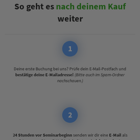
So geht es
nach deinem Kauf
weiter
1
Deine erste Buchung bei uns? Prüfe dein E-Mail-Postfach und
bestätige deine E-Mailadresse!
(Bitte auch im Spam-Ordner
nachschauen.)
2
24 Stunden vor Seminarbeginn
senden wir dir eine
E-Mail
als