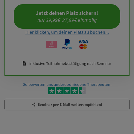
Jetzt deinen Platz sichern!
nur 
39,99€
  27,99€ einmalig
Hier klicken, um deinen Platz zu buchen...
inklusive Teilnahmebestätigung nach Seminar
So bewerten uns andere zufriedene Therapeuten:
Seminar per E-Mail weiterempfehlen!