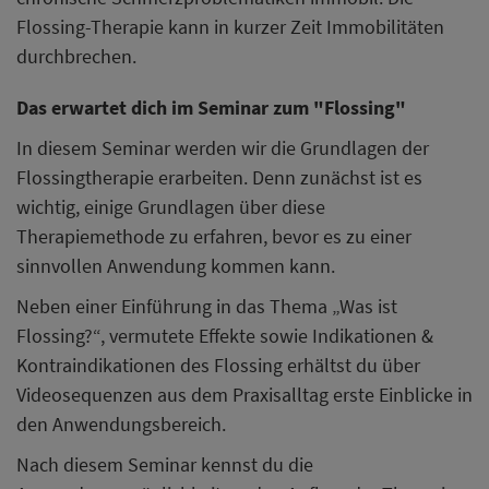
Flossing-Therapie kann in kurzer Zeit Immobilitäten
durchbrechen.
Das erwartet dich im Seminar zum "Flossing"
In diesem Seminar werden wir die Grundlagen der
Flossingtherapie erarbeiten. Denn zunächst ist es
wichtig, einige Grundlagen über diese
Therapiemethode zu erfahren, bevor es zu einer
sinnvollen Anwendung kommen kann.
Neben einer Einführung in das Thema „Was ist
Flossing?“, vermutete Effekte sowie Indikationen &
Kontraindikationen des Flossing erhältst du über
Videosequenzen aus dem Praxisalltag erste Einblicke in
den Anwendungsbereich.
Nach diesem Seminar kennst du die