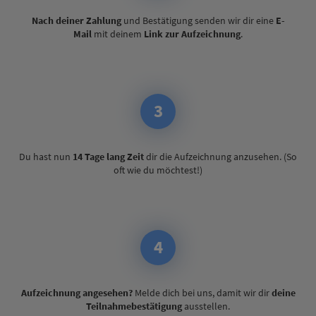
Nach deiner Zahlung
und Bestätigung senden wir dir eine
E-
Mail
mit deinem
Link zur Aufzeichnung
.
3
Du hast nun
14 Tage lang Zeit
dir die Aufzeichnung anzusehen. (So
oft wie du möchtest!)
4
Aufzeichnung angesehen?
Melde dich bei uns, damit wir dir
deine
Teilnahmebestätigung
ausstellen.