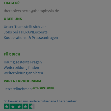
FRAGEN?
therapieexperte@theraphysia.de
ÜBER UNS
Unser Team stellt sich vor
Jobs bei THERAPIEexperte
Kooperations- & Presseanfragen
FÜR DICH
Häufig gestellte Fragen
Weiterbildung finden
Weiterbildung anbieten
PARTNERPROGRAMM
10% PROVISION!
Jetzt teilnehmen
So bewerten uns andere zufriedene Therapeuten: