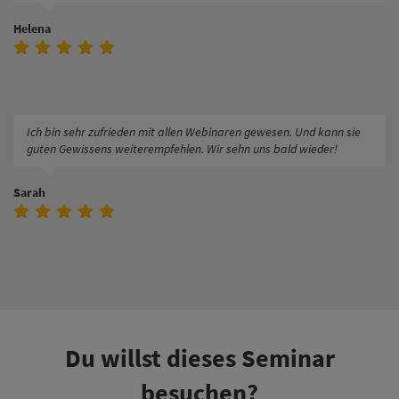
Helena
Ich bin sehr zufrieden mit allen Webinaren gewesen. Und kann sie
guten Gewissens weiterempfehlen. Wir sehn uns bald wieder!
Sarah
Du willst dieses Seminar
besuchen?