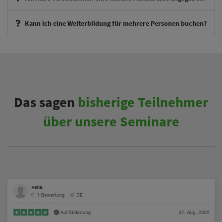
Kann ich eine Weiterbildung für mehrere Personen buchen?
therapieexperte@theraphysia.de
Das sagen
bisherige Teilnehmer
über unsere Seminare