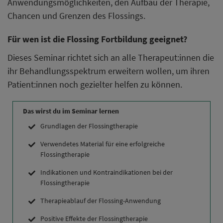
Anwendungsmöglichkeiten, den Aufbau der Therapie,
Chancen und Grenzen des Flossings.
Für wen ist die Flossing Fortbildung geeignet?
Dieses Seminar richtet sich an alle Therapeut:innen die
ihr Behandlungsspektrum erweitern wollen, um ihren
Patient:innen noch gezielter helfen zu können.
Das wirst du im Seminar lernen
Grundlagen der Flossingtherapie
Verwendetes Material für eine erfolgreiche
Flossingtherapie
Indikationen und Kontraindikationen bei der
Flossingtherapie
Therapieablauf der Flossing-Anwendung
Positive Effekte der Flossingtherapie