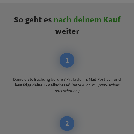
So geht es
nach deinem Kauf
weiter
1
Deine erste Buchung bei uns? Prüfe dein E-Mail-Postfach und
bestätige deine E-Mailadresse!
(Bitte auch im Spam-Ordner
nachschauen.)
2