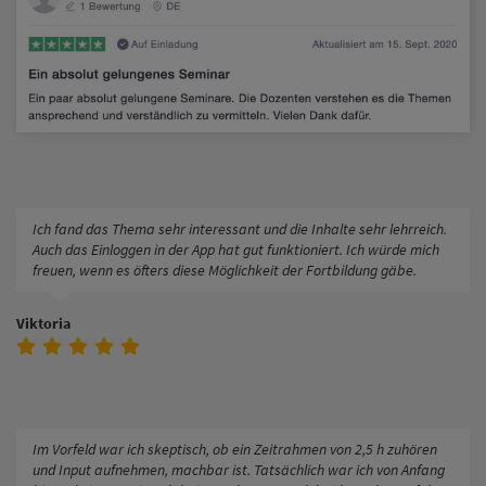
Ich fand das Thema sehr interessant und die Inhalte sehr lehrreich.
Auch das Einloggen in der App hat gut funktioniert. Ich würde mich
freuen, wenn es öfters diese Möglichkeit der Fortbildung gäbe.
Viktoria
Im Vorfeld war ich skeptisch, ob ein Zeitrahmen von 2,5 h zuhören
und Input aufnehmen, machbar ist. Tatsächlich war ich von Anfang