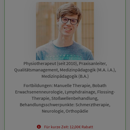
Physiotherapeut (seit 2010), Praxisanleiter,
Qualitätsmanagement, Medizinpädagogik (M.A. i.A.),
Medizinpädagogik (B.A.)
Fortbildungen: Manuelle Therapie, Bobath
Erwachsenenneurologie, Lymphdrainage, Flossing-
Therapie, Stoßwellenbehandlung,
Behandlungsschwerpunkte: Schmerztherapie,
Neurologie, Orthopädie
Für kurze Zeit: 12,00€ Rabatt