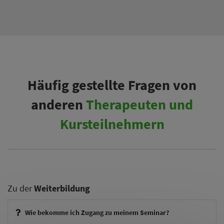
Häufig gestellte Fragen von
anderen
Therapeuten und
Kursteilnehmern
Zu der
Weiterbildung
Wie bekomme ich Zugang zu meinem Seminar?