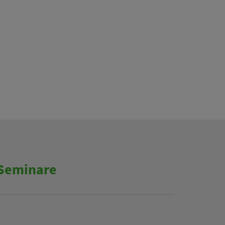
 Seminare