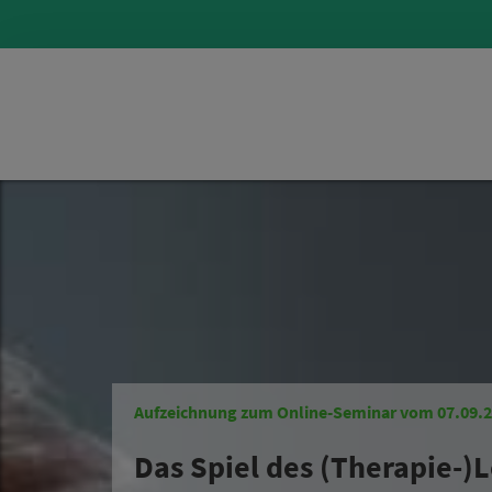
Aufzeichnung zum Online-Seminar vom 07.09.
Das Spiel des (Therapie-)