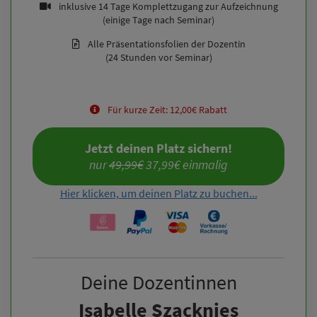
inklusive 14 Tage Komplettzugang zur Aufzeichnung
(einige Tage nach Seminar)
Alle Präsentationsfolien der Dozentin
(24 Stunden vor Seminar)
Für kurze Zeit: 12,00€ Rabatt
Jetzt deinen Platz sichern!
nur 
49,99€
 37,99€ einmalig
Hier klicken, um deinen Platz zu buchen...
Deine Dozentinnen
Isabelle Szacknies