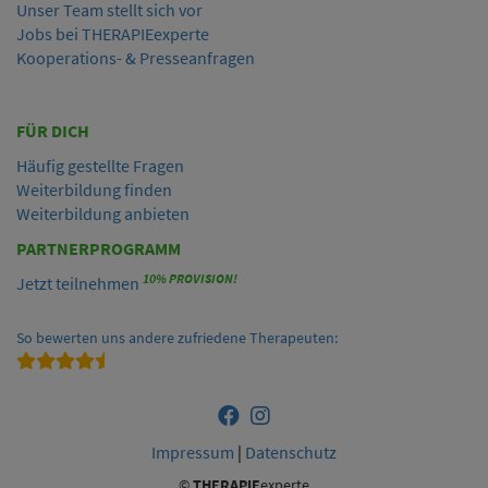
Unser Team stellt sich vor
Jobs bei THERAPIEexperte
Kooperations- & Presseanfragen
FÜR DICH
Häufig gestellte Fragen
Weiterbildung finden
Weiterbildung anbieten
PARTNERPROGRAMM
10% PROVISION!
Jetzt teilnehmen
So bewerten uns andere zufriedene Therapeuten:
Impressum
|
Datenschutz
©
THERAPIE
experte