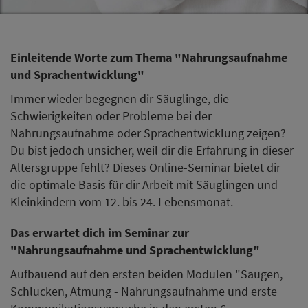
Einleitende Worte zum Thema "Nahrungsaufnahme
und Sprachentwicklung"
Immer wieder begegnen dir Säuglinge, die
Schwierigkeiten oder Probleme bei der
Nahrungsaufnahme oder Sprachentwicklung zeigen?
Du bist jedoch unsicher, weil dir die Erfahrung in dieser
Altersgruppe fehlt? Dieses Online-Seminar bietet dir
die optimale Basis für dir Arbeit mit Säuglingen und
Kleinkindern vom 12. bis 24. Lebensmonat.
Das erwartet dich im Seminar zur
"Nahrungsaufnahme und Sprachentwicklung"
Aufbauend auf den ersten beiden Modulen "Saugen,
Schlucken, Atmung - Nahrungsaufnahme und erste