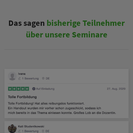
Das sagen
bisherige Teilnehmer
über unsere Seminare