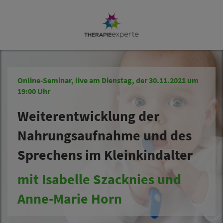
Online-Seminar, live am Dienstag, der 30.11.2021 um
19:00 Uhr
Weiterentwicklung der
Nahrungsaufnahme und des
Sprechens im Kleinkindalter
mit Isabelle Szacknies und
Anne-Marie Horn