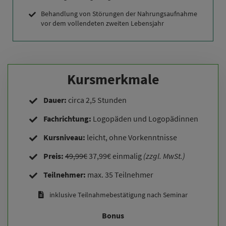
Behandlung von Störungen der Nahrungsaufnahme
vor dem vollendeten zweiten Lebensjahr
Kursmerkmale
Dauer:
circa 2,5 Stunden
Fachrichtung:
Logopäden und Logopädinnen
Kursniveau:
leicht, ohne Vorkenntnisse
Preis:
49,99€
37,99€ einmalig
(zzgl. MwSt.)
Teilnehmer:
max. 35 Teilnehmer
inklusive Teilnahmebestätigung nach Seminar
Bonus