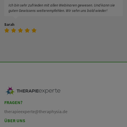
Ich bin sehr zufrieden mit allen Webinaren gewesen. Und kann sie
guten Gewissens weiterempfehlen. Wir sehn uns bald wieder!
Sarah
FRAGEN?
therapieexperte@theraphysia.de
ÜBER UNS