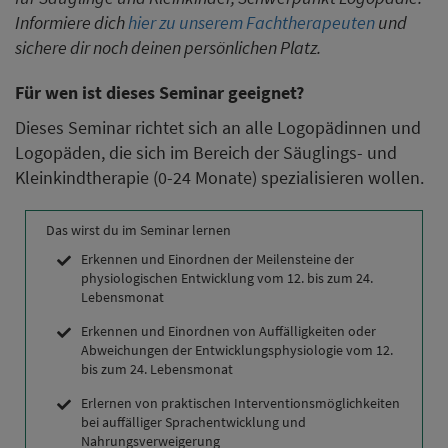
Informiere dich
hier zu unserem Fachtherapeuten
und
sichere dir noch deinen persönlichen Platz.
Für wen ist dieses Seminar geeignet?
Dieses Seminar richtet sich an alle Logopädinnen und
Logopäden, die sich im Bereich der Säuglings- und
Kleinkindtherapie (0-24 Monate) spezialisieren wollen.
Das wirst du im Seminar lernen
Erkennen und Einordnen der Meilensteine der
physiologischen Entwicklung vom 12. bis zum 24.
Lebensmonat
Erkennen und Einordnen von Auffälligkeiten oder
Abweichungen der Entwicklungsphysiologie vom 12.
bis zum 24. Lebensmonat
Erlernen von praktischen Interventionsmöglichkeiten
bei auffälliger Sprachentwicklung und
Nahrungsverweigerung