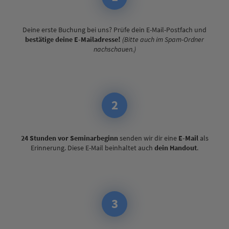
Deine erste Buchung bei uns? Prüfe dein E-Mail-Postfach und
bestätige deine E-Mailadresse!
(Bitte auch im Spam-Ordner
nachschauen.)
2
24 Stunden vor Seminarbeginn
senden wir dir eine
E-Mail
als
Erinnerung. Diese E-Mail beinhaltet auch
dein Handout
.
3