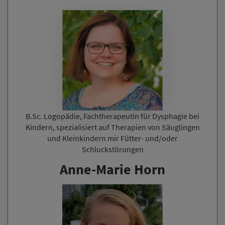
B.Sc. Logopädie, Fachtherapeutin für Dysphagie bei
Kindern, spezialisiert auf Therapien von Säuglingen
und Kleinkindern mir Fütter- und/oder
Schluckstörungen
Anne-Marie Horn