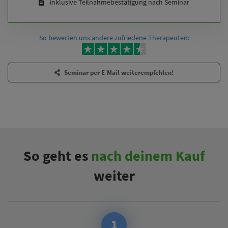
inklusive Teilnahmebestätigung nach Seminar
So bewerten uns andere zufriedene Therapeuten:
Seminar per E-Mail weiterempfehlen!
So geht es
nach deinem Kauf
weiter
1