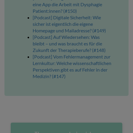
eine App die Arbeit mit Dysphagie
Patient:innen? (#150)
[Podcast] Digitale Sicherheit: Wie
sicher ist eigentlich die eigene
Homepage und Mailadresse? (#149)
[Podcast] Auf Wiedersehen: Was
bleibt – und was braucht es für die
Zukunft der Therapieberufe? (#148)
[Podcast] Vom Fehlermanagement zur
Lernkultur: Welche wissenschaftlichen
Perspektiven gibt es auf Fehler in der
Medizin? (#147)