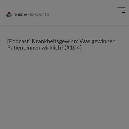
[Podcast] Krankheitsgewinn: Was gewinnen
Patient:innen wirklich? (#104)