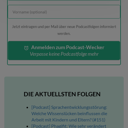
Jetzt eintragen und per Mail über neue Podcastfolgen informiert
werden.
Anmelden zum Podcast-Wecker
Verpasse keine Podcastfolge mehr
DIE AKTUELLSTEN FOLGEN
[Podcast] Sprachentwicklungsstörung:
Welche Wissenslücken beinflussen die
Arbeit mit Kindern und Eltern? (#151)
[Podcast] Phagifit: Wie sehr verändert