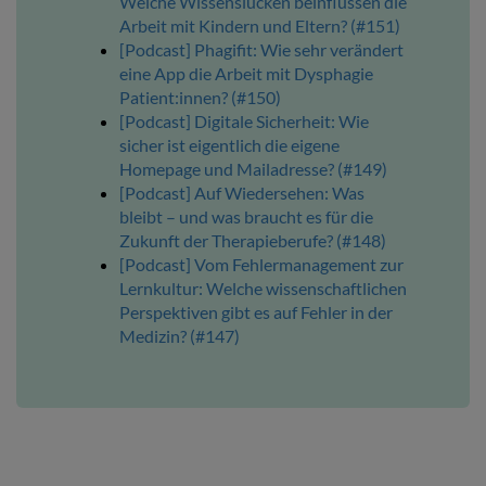
Welche Wissenslücken beinflussen die
Arbeit mit Kindern und Eltern? (#151)
[Podcast] Phagifit: Wie sehr verändert
eine App die Arbeit mit Dysphagie
Patient:innen? (#150)
[Podcast] Digitale Sicherheit: Wie
sicher ist eigentlich die eigene
Homepage und Mailadresse? (#149)
[Podcast] Auf Wiedersehen: Was
bleibt – und was braucht es für die
Zukunft der Therapieberufe? (#148)
[Podcast] Vom Fehlermanagement zur
Lernkultur: Welche wissenschaftlichen
Perspektiven gibt es auf Fehler in der
Medizin? (#147)