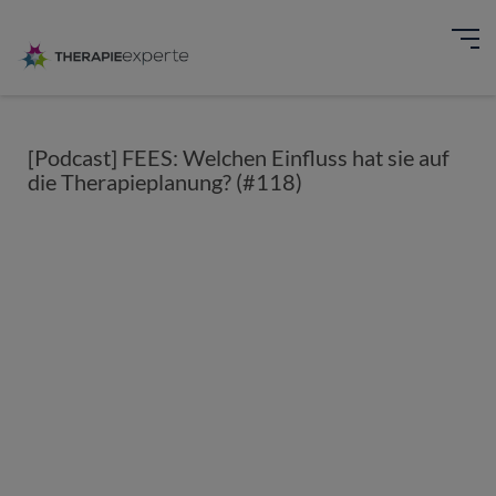
[Podcast] FEES: Welchen Einfluss hat sie auf
die Therapieplanung? (#118)