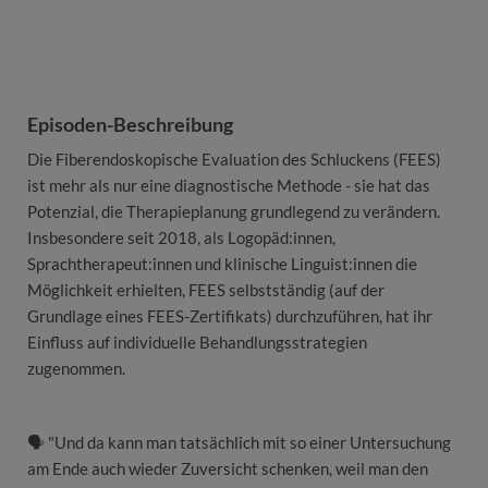
Episoden-Beschreibung
Die Fiberendoskopische Evaluation des Schluckens (FEES)
ist mehr als nur eine diagnostische Methode - sie hat das
Potenzial, die Therapieplanung grundlegend zu verändern.
Insbesondere seit 2018, als Logopäd:innen,
Sprachtherapeut:innen und klinische Linguist:innen die
Möglichkeit erhielten, FEES selbstständig (auf der
Grundlage eines FEES-Zertifikats) durchzuführen, hat ihr
Einfluss auf individuelle Behandlungsstrategien
zugenommen.
🗣 "Und da kann man tatsächlich mit so einer Untersuchung
am Ende auch wieder Zuversicht schenken, weil man den