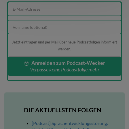
Jetzt eintragen und per Mail über neue Podcastfolgen informiert
werden.
Anmelden zum Podcast-Wecker
Verpasse keine Podcastfolge mehr
DIE AKTUELLSTEN FOLGEN
[Podcast] Sprachentwicklungsstörung: