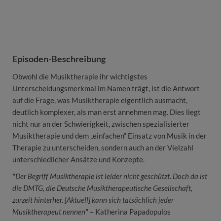
Episoden-Beschreibung
Obwohl die Musiktherapie ihr wichtigstes
Unterscheidungsmerkmal im Namen trägt, ist die Antwort
auf die Frage, was Musiktherapie eigentlich ausmacht,
deutlich komplexer, als man erst annehmen mag. Dies liegt
nicht nur an der Schwierigkeit, zwischen spezialisierter
Musiktherapie und dem „einfachen“ Einsatz von Musik in der
Therapie zu unterscheiden, sondern auch an der Vielzahl
unterschiedlicher Ansätze und Konzepte.
"Der Begriff Musiktherapie ist leider nicht geschützt. Doch da ist
die DMTG, die Deutsche Musiktherapeutische Gesellschaft,
zurzeit hinterher. [Aktuell] kann sich tatsächlich jeder
Musiktherapeut nennen"
– Katherina Papadopulos