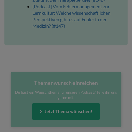
[Podcast] Vom Fehlermanagement zur
Lernkultur: Welche wissenschaftlichen
Perspektiven gibt es auf Fehler in der
Medizin? (#147)
Themenwunsch einreichen
Du hast ein Wunschthema für unseren Podcast? Teile ihn uns
gerne mit.
Jetzt Thema wünschen!