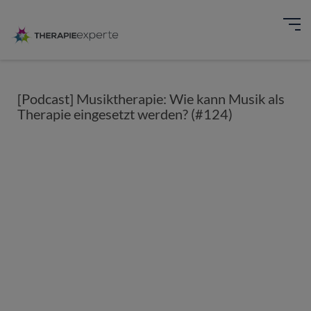
[Podcast] Musiktherapie: Wie kann Musik als
Therapie eingesetzt werden? (#124)