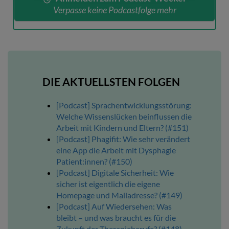
Verpasse keine Podcastfolge mehr
DIE AKTUELLSTEN FOLGEN
[Podcast] Sprachentwicklungsstörung:
Welche Wissenslücken beinflussen die
Arbeit mit Kindern und Eltern? (#151)
[Podcast] Phagifit: Wie sehr verändert
eine App die Arbeit mit Dysphagie
Patient:innen? (#150)
[Podcast] Digitale Sicherheit: Wie
sicher ist eigentlich die eigene
Homepage und Mailadresse? (#149)
[Podcast] Auf Wiedersehen: Was
bleibt – und was braucht es für die
Zukunft der Therapieberufe? (#148)