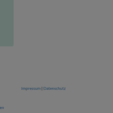
Impressum
|
Datenschutz
gen