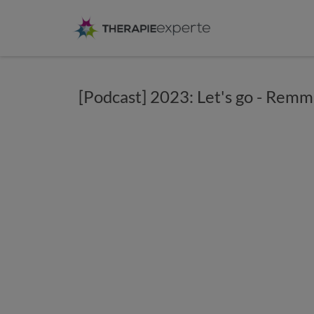
[Podcast] 2023: Let's go - Rem