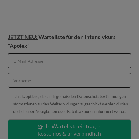
JETZT NEU:
Warteliste für den Intensivkurs
"Apolex"
Ich akzeptiere, dass mir gemäß den Datenschutzbestimmungen
Informationen zu den Weiterbildungen zugeschickt werden dürfen
und ich über Neuigkeiten oder Rabattaktionen informiert werde.
In Warteliste eintragen
kostenlos & unverbindlich