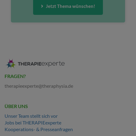
Jetzt Thema wünschen!
FRAGEN?
therapieexperte@theraphysia.de
ÜBER UNS
Unser Team stellt sich vor
Jobs bei THERAPIEexperte
Kooperations- & Presseanfragen