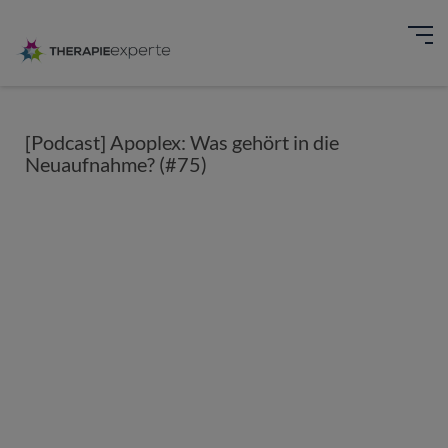
[Podcast] Apoplex: Was gehört in die
Neuaufnahme? (#75)