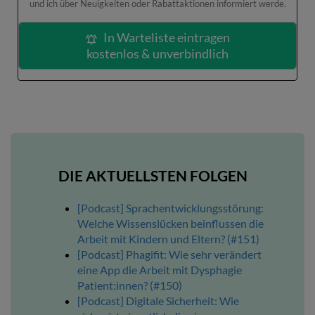
und ich über Neuigkeiten oder Rabattaktionen informiert werde.
In Warteliste eintragen
kostenlos & unverbindlich
DIE AKTUELLSTEN FOLGEN
[Podcast] Sprachentwicklungsstörung:
Welche Wissenslücken beinflussen die
Arbeit mit Kindern und Eltern? (#151)
[Podcast] Phagifit: Wie sehr verändert
eine App die Arbeit mit Dysphagie
Patient:innen? (#150)
[Podcast] Digitale Sicherheit: Wie