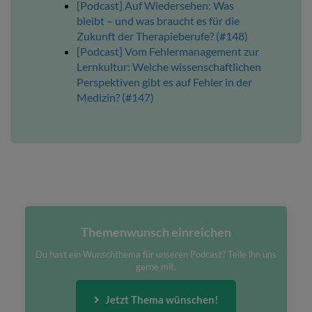
[Podcast] Auf Wiedersehen: Was
bleibt – und was braucht es für die
Zukunft der Therapieberufe? (#148)
[Podcast] Vom Fehlermanagement zur
Lernkultur: Welche wissenschaftlichen
Perspektiven gibt es auf Fehler in der
Medizin? (#147)
Themenwunsch einreichen
Du hast ein Wunschthema für unseren Podcast? Teile ihn uns
gerne mit.
Jetzt Thema wünschen!