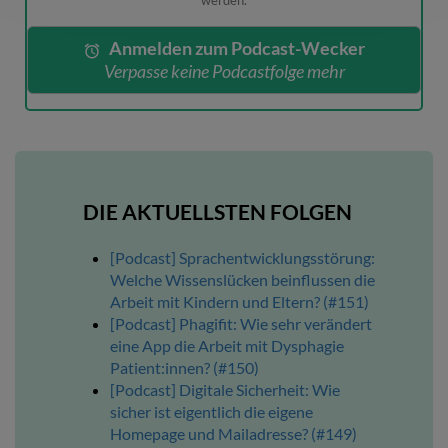
werden.
Anmelden zum Podcast-Wecker
Verpasse keine Podcastfolge mehr
DIE AKTUELLSTEN FOLGEN
[Podcast] Sprachentwicklungsstörung:
Welche Wissenslücken beinflussen die
Arbeit mit Kindern und Eltern? (#151)
[Podcast] Phagifit: Wie sehr verändert
eine App die Arbeit mit Dysphagie
Patient:innen? (#150)
[Podcast] Digitale Sicherheit: Wie
sicher ist eigentlich die eigene
Homepage und Mailadresse? (#149)