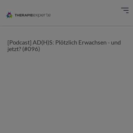
[Podcast] AD(H)S: Plötzlich Erwachsen - und
jetzt? (#096)