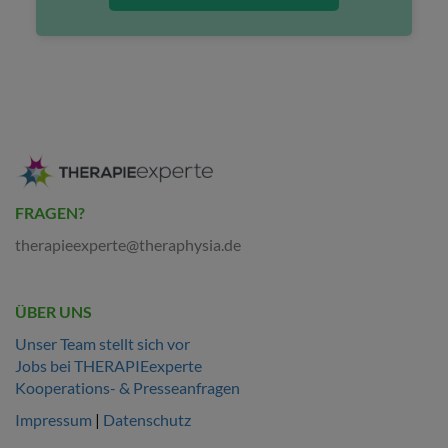
FRAGEN?
therapieexperte@theraphysia.de
ÜBER UNS
Unser Team stellt sich vor
Jobs bei THERAPIEexperte
Kooperations- & Presseanfragen
Impressum
|
Datenschutz