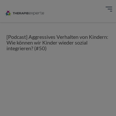
[Podcast] Aggressives Verhalten von Kindern:
Wie können wir Kinder wieder sozial
integrieren? (#50)