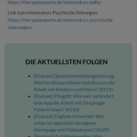
https://therapieexperte.de/intensivkurs/adhs/
Link zum Intensivkurs Psychische Störungen:
https://therapieexperte.de/intensivkurs-psychische-
stoerungen/
DIE AKTUELLSTEN FOLGEN
[Podcast] Sprachentwicklungsstörung:
Welche Wissenslücken beinflussen die
Arbeit mit Kindern und Eltern? (#151)
[Podcast] Phagifit: Wie sehr verändert
eine App die Arbeit mit Dysphagie
Patient:innen? (#150)
[Podcast] Digitale Sicherheit: Wie
sicher ist eigentlich die eigene
Homepage und Mailadresse? (#149)
[Podcast] Auf Wiedersehen: Was