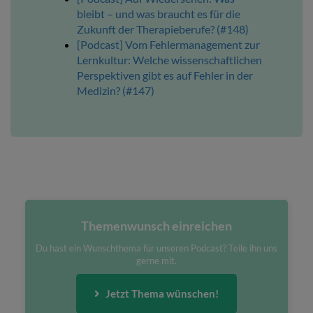
bleibt – und was braucht es für die
Zukunft der Therapieberufe? (#148)
[Podcast] Vom Fehlermanagement zur
Lernkultur: Welche wissenschaftlichen
Perspektiven gibt es auf Fehler in der
Medizin? (#147)
Themenwunsch einreichen
Du hast ein Wunschthema für unseren Podcast? Teile ihn uns
gerne mit.
Jetzt Thema wünschen!