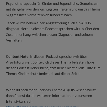
Psychotherapeutin für Kinder und Jugendliche. Gemeinsam
mit ihr gehen wir den wichtigsten Fragen rund um das Thema
"Aggressives Verhalten von Kindern" nach.
Jacob wurde neben einer Angststörung auch ein ADHS
diagnostiziert. In diesem Podcast sprechen wir u.a. über den
Zusammenhang zwischen diesen Diagnosen und seinem
Verhalten.
Content Note:
In diesem Podcast sprechen wir über
Angststörungen. Sollte dich dieses Thema belasten, höre
diesen Podcast lieber nicht, bzw. lieber nicht allein. Hilfe zum
Thema Kinderschutz findest du auf dieser Seite
Wenn du noch mehr über das Thema AD(H)S wissen willst,
dann findest du alle weiteren Informationen zu unseren
Intensivkurs auf: