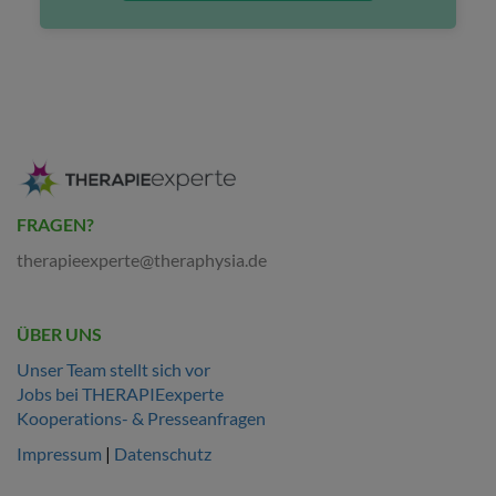
FRAGEN?
therapieexperte@theraphysia.de
ÜBER UNS
Unser Team stellt sich vor
Jobs bei THERAPIEexperte
Kooperations- & Presseanfragen
Impressum
|
Datenschutz