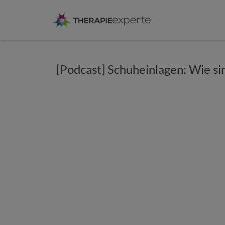
[Podcast] Schuheinlagen: Wie sin