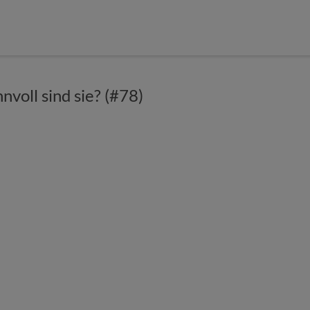
nvoll sind sie? (#78)