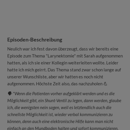
Episoden-Beschreibung
Neulich war ich fest davon überzeugt, dass wir bereits eine
Episode zum Thema "Larynektomie" mit Sarah aufgenommen
hatten, als ich sie einer Kollegin weiterleiten wollte. Leider
hatte ich mich geirrt. Das Thema stand zwar schon lange auf
unserer Wunschliste, aber wir hatten es noch nicht
aufgenommen. Höchste Zeit also, das nachzuholen 💪
🗣 "Wenn die Patienten vorher aufgeklärt werden und es die
Möglichkeit gibt, ein Shunt-Ventil zu legen, dann werden, glaube
ich, die wenigsten nein sagen, weil es letztendlich auch die
schnellste Möglichkeit ist, wieder verbal kommunizieren zu
können, denn auch eine elektronische Hilfe kann man nicht
einfach an den Mundboden halten und sofort kommunizieren,