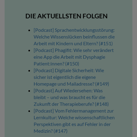
DIE AKTUELLSTEN FOLGEN
[Podcast] Sprachentwicklungsstörung:
Welche Wissenslücken beinflussen die
Arbeit mit Kindern und Eltern? (#151)
[Podcast] Phagifit: Wie sehr verändert
eine App die Arbeit mit Dysphagie
Patient:innen? (#150)
[Podcast] Digitale Sicherheit: Wie
sicher ist eigentlich die eigene
Homepage und Mailadresse? (#149)
[Podcast] Auf Wiedersehen: Was
bleibt – und was braucht es für die
Zukunft der Therapieberufe? (#148)
[Podcast] Vom Fehlermanagement zur
Lernkultur: Welche wissenschaftlichen
Perspektiven gibt es auf Fehler in der
Medizin? (#147)