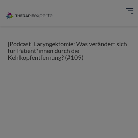
[Podcast] Laryngektomie: Was verändert sich
für Patient*innen durch die
Kehlkopfentfernung? (#109)