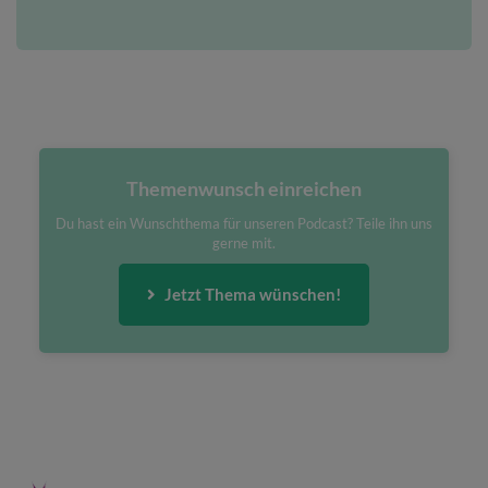
Themenwunsch einreichen
Du hast ein Wunschthema für unseren Podcast? Teile ihn uns
gerne mit.
Jetzt Thema wünschen!