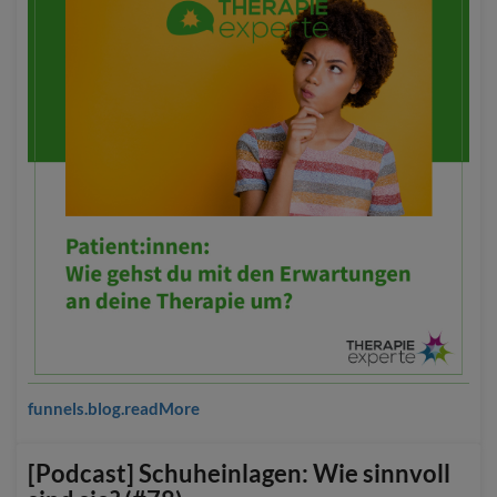
funnels.blog.readMore
[Podcast] Schuheinlagen: Wie sinnvoll