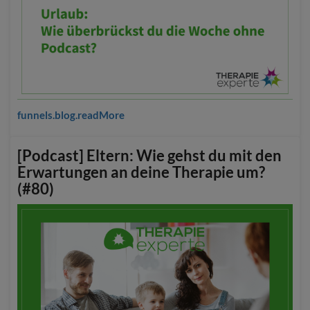
funnels.blog.readMore
[Podcast] Eltern: Wie gehst du mit den
Erwartungen an deine Therapie um?
(#80)