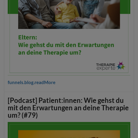
funnels.blog.readMore
[Podcast] Patient:innen: Wie gehst du
mit den Erwartungen an deine Therapie
um? (#79)