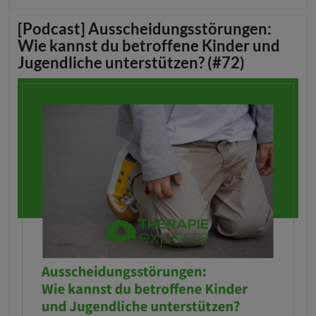
[Podcast] Ausscheidungsstörungen:
Wie kannst du betroffene Kinder und
Jugendliche unterstützen? (#72)