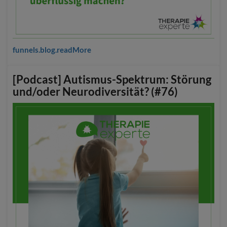
funnels.blog.readMore
[Podcast] Autismus-Spektrum: Störung
und/oder Neurodiversität? (#76)