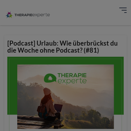
[Podcast] Urlaub: Wie überbrückst du
die Woche ohne Podcast? (#81)