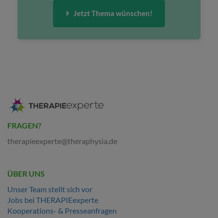
Jetzt Thema wünschen!
FRAGEN?
therapieexperte@theraphysia.de
ÜBER UNS
Unser Team stellt sich vor
Jobs bei THERAPIEexperte
Kooperations- & Presseanfragen