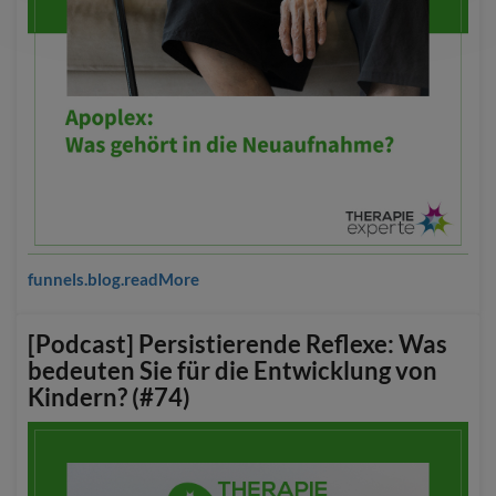
funnels.blog.readMore
[Podcast] Persistierende Reflexe: Was
bedeuten Sie für die Entwicklung von
Kindern? (#74)