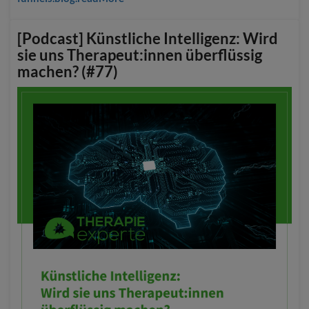
[Podcast] Künstliche Intelligenz: Wird
sie uns Therapeut:innen überflüssig
machen? (#77)