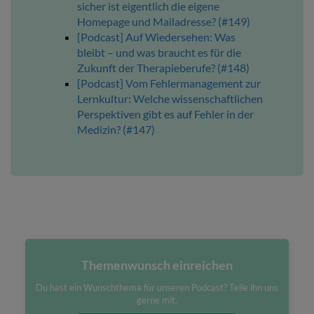
sicher ist eigentlich die eigene
Homepage und Mailadresse? (#149)
[Podcast] Auf Wiedersehen: Was
bleibt – und was braucht es für die
Zukunft der Therapieberufe? (#148)
[Podcast] Vom Fehlermanagement zur
Lernkultur: Welche wissenschaftlichen
Perspektiven gibt es auf Fehler in der
Medizin? (#147)
Themenwunsch einreichen
Du hast ein Wunschthema für unseren Podcast? Teile ihn uns
gerne mit.