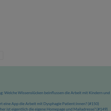
g: Welche Wissenslücken beinflussen die Arbeit mit Kindern und
rt eine App die Arbeit mit Dysphagie Patient:innen? (#150)
icher ist eigentlich die eigene Homepage und Mailadresse? (#149)