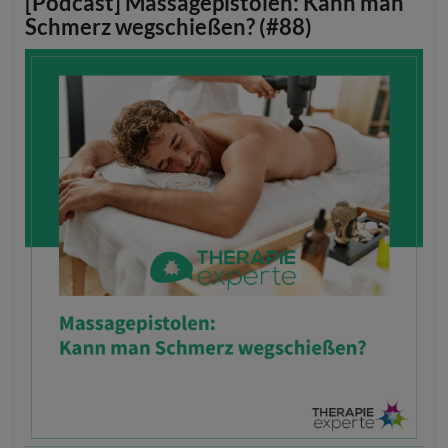
[Podcast] Massagepistolen: Kann man
Schmerz wegschießen? (#88)