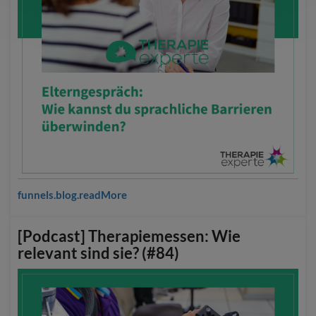
funnels.blog.readMore
[Podcast] Therapiemessen: Wie
relevant sind sie? (#84)