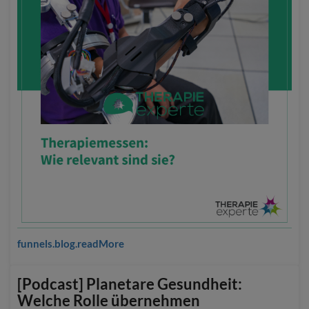
funnels.blog.readMore
[Podcast] Planetare Gesundheit:
Welche Rolle übernehmen