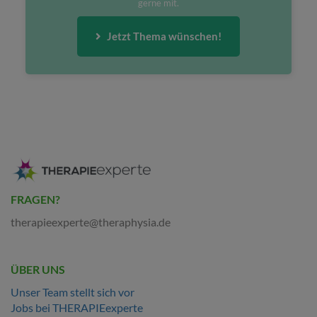
gerne mit.
Jetzt Thema wünschen!
FRAGEN?
therapieexperte@theraphysia.de
ÜBER UNS
Unser Team stellt sich vor
Jobs bei THERAPIEexperte