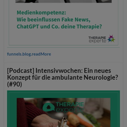
funnels.blog.readMore
[Podcast] Intensivwochen: Ein neues
Konzept für die ambulante Neurologie?
(#90)