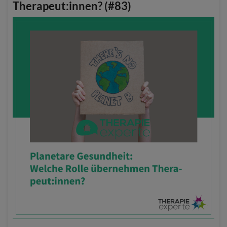
Therapeut:innen? (#83)