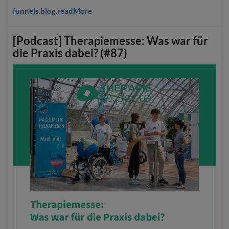
funnels.blog.readMore
[Podcast] Therapiemesse: Was war für
die Praxis dabei? (#87)