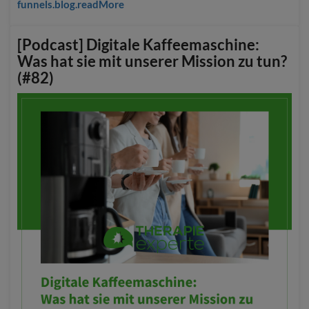
funnels.blog.readMore
[Podcast] Digitale Kaffeemaschine:
Was hat sie mit unserer Mission zu tun?
(#82)