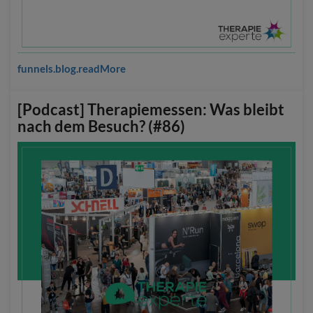
funnels.blog.readMore
[Podcast] Therapiemessen: Was bleibt
nach dem Besuch? (#86)