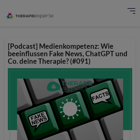
[Podcast] Medienkompetenz: Wie
beeinflussen Fake News, ChatGPT und
Co. deine Therapie? (#091)