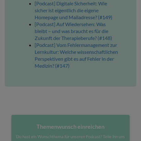
[Podcast] Digitale Sicherheit: Wie
sicher ist eigentlich die eigene
Homepage und Mailadresse? (#149)
[Podcast] Auf Wiedersehen: Was
bleibt – und was braucht es für die
Zukunft der Therapieberufe? (#148)
[Podcast] Vom Fehlermanagement zur
Lernkultur: Welche wissenschaftlichen
Perspektiven gibt es auf Fehler in der
Medizin? (#147)
Themenwunsch einreichen
Du hast ein Wunschthema für unseren Podcast? Teile ihn uns