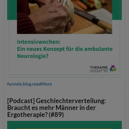
funnels.blog.readMore
[Podcast] Geschlechterverteilung:
Braucht es mehr Männer in der
Ergotherapie? (#89)